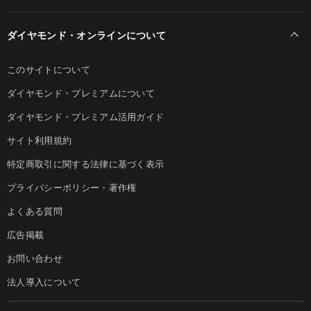
ダイヤモンド・オンラインについて
このサイトについて
ダイヤモンド・プレミアムについて
ダイヤモンド・プレミアム活用ガイド
サイト利用規約
特定商取引に関する法律に基づく表示
プライバシーポリシー・著作権
よくある質問
広告掲載
お問い合わせ
法人導入について