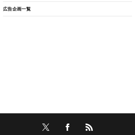
広告企画一覧