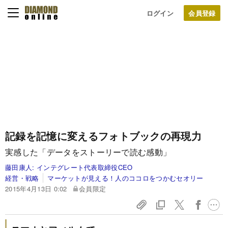
ログイン
記録を記憶に変えるフォトブックの再現力
実感した「データをストーリーで読む感動」
藤田康人:
インテグレート代表取締役CEO
経営・戦略
マーケットが見える！人のココロをつかむセオリー
2015年4月13日 0:02
会員限定