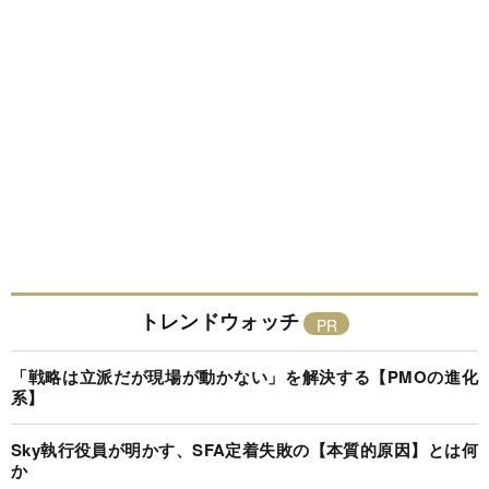
トレンドウォッチ
「戦略は立派だが現場が動かない」を解決する【PMOの進化
系】
Sky執行役員が明かす、SFA定着失敗の【本質的原因】とは何
か