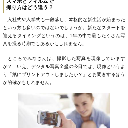
スマホとフィルムで
撮り方はどう違う？
入社式や入学式も一段落し、本格的な新生活が始まった
という方も多いのではないでしょうか。新たなスタートを
迎えるタイミングというのは、1年の中で最もたくさん写
真を撮る時期でもあるかもしれません。
ところでみなさんは、撮影した写真を現像しています
か？ いえ、デジタル写真全盛の今日では、現像というよ
り「紙にプリントアウトしましたか？」とお聞きするほう
が的確かもしれません。