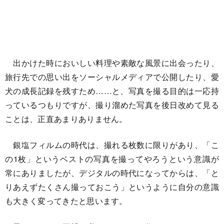
出かけた時においしい料理や素敵な風景に出会ったり、
旅行先での思い出をソーシャルメディアで公開したり、愛
犬の成長記録を残すため……と、写真を撮る目的は一応持
っているつもりですが、撮り溜めた写真を後日改めて見る
ことは、正直あまりありません。
銀塩フィルムの時代は、撮れる枚数に限りがあり、「こ
の1枚」というベストの写真を撮ってやろうという意識が
常にありましたが、デジタルの時代になってからは、「と
りあえずたくさん撮っておこう」というように自分の意識
も大きく変ってきたと思います。