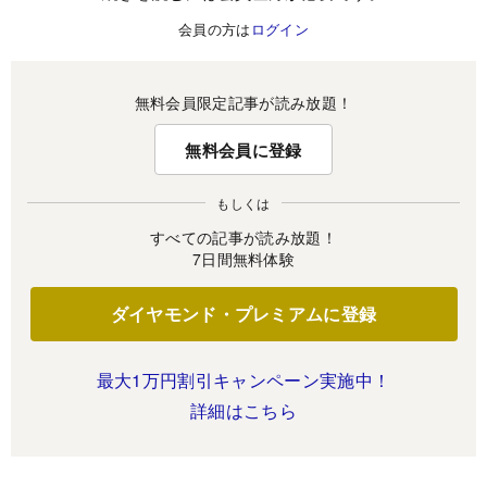
会員の方は
ログイン
無料会員限定記事が読み放題！
無料会員に登録
もしくは
すべての記事が読み放題！
7日間無料体験
ダイヤモンド・プレミアムに登録
最大1万円割引キャンペーン実施中！
詳細はこちら