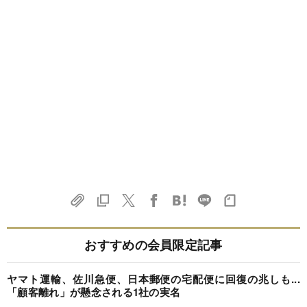
おすすめの会員限定記事
ヤマト運輸、佐川急便、日本郵便の宅配便に回復の兆しも...
「顧客離れ」が懸念される1社の実名