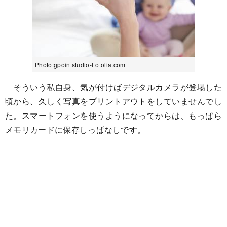
Photo:gpointstudio-Fotolia.com
そういう私自身、気が付けばデジタルカメラが登場した
頃から、久しく写真をプリントアウトをしていませんでし
た。スマートフォンを使うようになってからは、もっぱら
メモリカードに保存しっぱなしです。