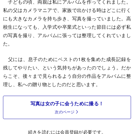
子どもの頃、両親は私にアルバムを作ってくれました。
私の父はカメラマニアで、家族で出かける時はどこに行く
にも大きなカメラを持ち歩き、写真を撮っていました。高
校生になっても、入学式や卒業式といった節目には必ず私
の写真を撮り、アルバムに張っては整理してくれていまし
た。
父には、息子のためにベストの1枚を集めた成長記録を
残してやりたい、という気持ちがあったのでしょう。だか
らこそ、後々まで見られるよう自分の作品をアルバムに整
理し、私への贈り物としたのだと思います。
写真は女の子に会うために撮る！
次のページ
続きを読むには会員登録が必要です。