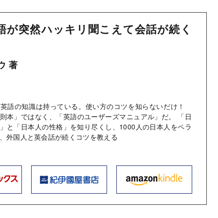
語が突然ハッキリ聞こえて会話が続く
ウ 著
、英語の知識は持っている。使い方のコツを知らないだけ！
則本」ではなく、「英語のユーザーズマニュアル」だ。 「日
」と「日本人の性格」を知り尽くし、1000人の日本人をペラ
、外国人と英会話が続くコツを教える