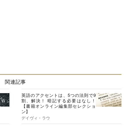
関連記事
英語のアクセントは、5つの法則で9
割、解決！ 暗記する必要はなし！
【書籍オンライン編集部セレクショ
ン】
デイヴィ・ラウ