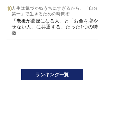
人生は気づかぬうちにすぎるから。「自分
第一」で生きるための時間術
「老後が退屈になる人」と「お金を増や
せない人」に共通する、たった1つの特
徴
ランキング一覧