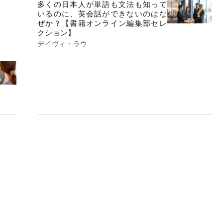
多くの日本人が単語も文法も知って
いるのに、英会話ができないのはな
ぜか？【書籍オンライン編集部セレ
クション】
デイヴィ・ラウ