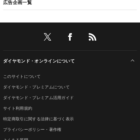
広告企画一覧
ダイヤモンド・オンラインについて
このサイトについて
ダイヤモンド・プレミアムについて
ダイヤモンド・プレミアム活用ガイド
サイト利用規約
特定商取引に関する法律に基づく表示
プライバシーポリシー・著作権
よくある質問