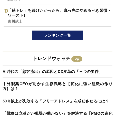
「筋トレ」を続けたかったら、真っ先にやめるべき習慣・
ワースト1
古川武士
ランキング一覧
トレンドウォッチ
AI時代の「顧客流出」の原因とCX変革の「三つの要件」
中外製薬CEOが明かす生存戦略と【変化に強い組織の作り
方】は？
50％以上が失敗する「フリーアドレス」を成功させるには？
「戦略は立派だが現場が動かない」を解決する【PMOの進化