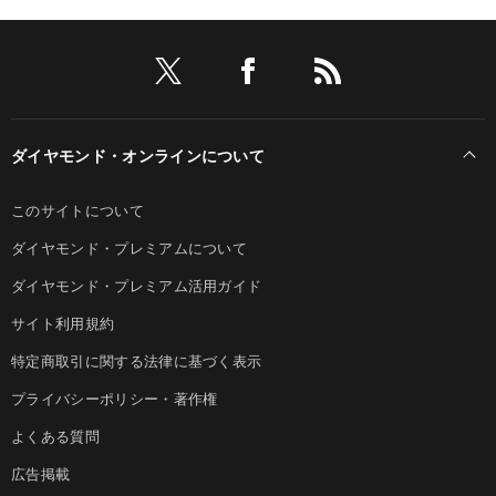
ダイヤモンド・オンラインについて
このサイトについて
ダイヤモンド・プレミアムについて
ダイヤモンド・プレミアム活用ガイド
サイト利用規約
特定商取引に関する法律に基づく表示
プライバシーポリシー・著作権
よくある質問
広告掲載