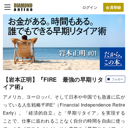
ログイン
【岩本正明】『FIRE 最強の早期リタ
フォロー
イア術』
アメリカ、ヨーロッパ、そして日本や中国でも急速に広が
っている人生戦略“FIRE”（Financial Independence Retire
Early）。「経済的自立」と「早期リタイア」を実現する
ことで、仕事に追われることなく自分の時間を自由に使っ