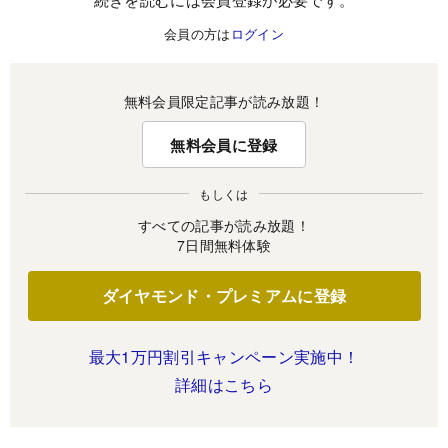
会員の方は
ログイン
無料会員限定記事が読み放題！
無料会員に登録
もしくは
すべての記事が読み放題！
7日間無料体験
ダイヤモンド・プレミアムに登録
最大1万円割引キャンペーン実施中！
詳細はこちら