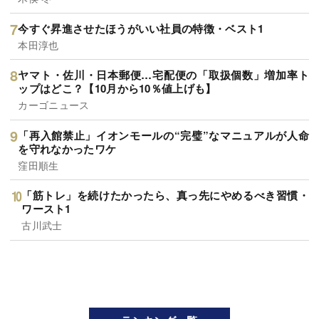
今すぐ昇進させたほうがいい社員の特徴・ベスト1
本田淳也
ヤマト・佐川・日本郵便…宅配便の「取扱個数」増加率ト
ップはどこ？【10月から10％値上げも】
カーゴニュース
「再入館禁止」イオンモールの“完璧”なマニュアルが人命
を守れなかったワケ
窪田順生
「筋トレ」を続けたかったら、真っ先にやめるべき習慣・
ワースト1
古川武士