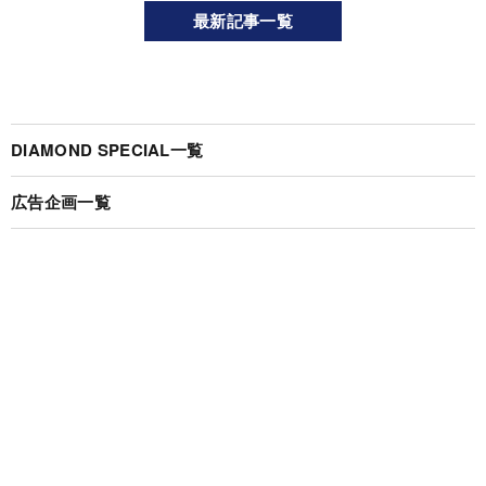
最新記事一覧
DIAMOND SPECIAL一覧
広告企画一覧