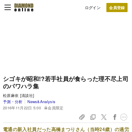
ログイン
シゴキが昭和!?若手社員が食らった理不尽上司
のパワハラ集
松原麻依 [清談社]
予測・分析
News&Analysis
2016年11月22日 5:00
会員限定
電通の新入社員だった高橋まつりさん（当時24歳）の過労