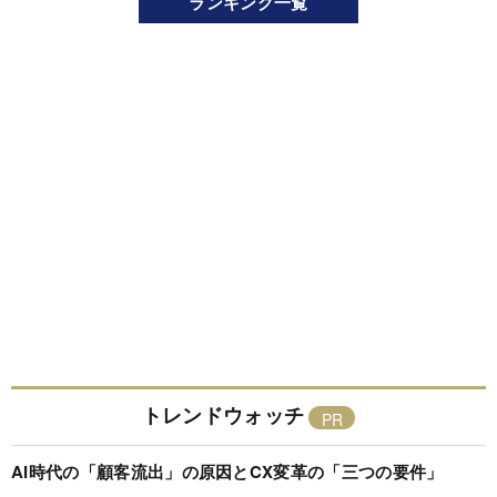
ランキング一覧
トレンドウォッチ
AI時代の「顧客流出」の原因とCX変革の「三つの要件」