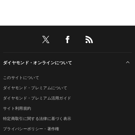
ダイヤモンド・オンラインについて
このサイトについて
ダイヤモンド・プレミアムについて
ダイヤモンド・プレミアム活用ガイド
サイト利用規約
特定商取引に関する法律に基づく表示
プライバシーポリシー・著作権