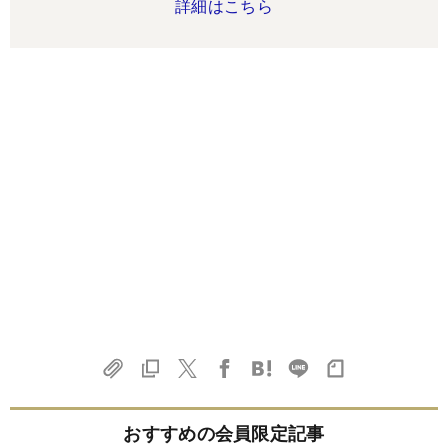
詳細はこちら
おすすめの会員限定記事