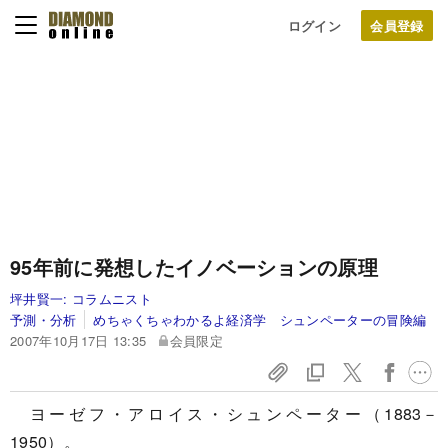
ログイン
95年前に発想したイノベーションの原理
坪井賢一:
コラムニスト
予測・分析
めちゃくちゃわかるよ経済学 シュンペーターの冒険編
2007年10月17日 13:35
会員限定
ヨーゼフ・アロイス・シュンペーター（1883－
1950）。