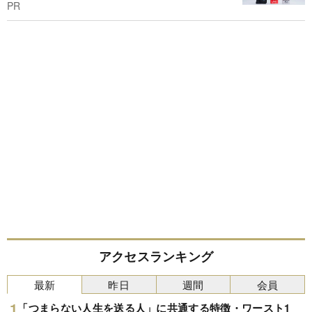
PR
アクセスランキング
最新
昨日
週間
会員
「つまらない人生を送る人」に共通する特徴・ワースト1