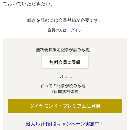
ておいていただきたい。
続きを読むには会員登録が必要です。
会員の方は
ログイン
無料会員限定記事が読み放題！
無料会員に登録
もしくは
すべての記事が読み放題！
7日間無料体験
ダイヤモンド・プレミアムに登録
最大1万円割引キャンペーン実施中！