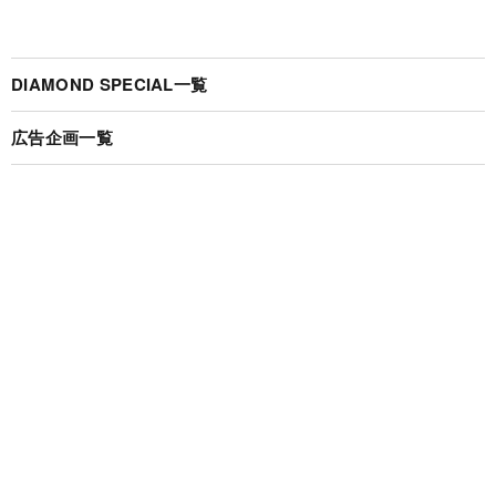
DIAMOND SPECIAL一覧
広告企画一覧