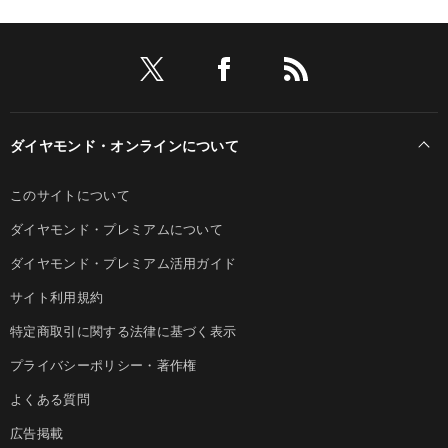
ダイヤモンド・オンラインについて
このサイトについて
ダイヤモンド・プレミアムについて
ダイヤモンド・プレミアム活用ガイド
サイト利用規約
特定商取引に関する法律に基づく表示
プライバシーポリシー・著作権
よくある質問
広告掲載