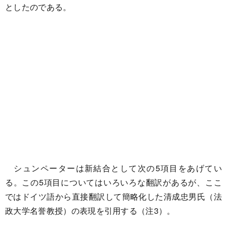
としたのである。
シュンペーターは新結合として次の5項目をあげてい
る。この5項目についてはいろいろな翻訳があるが、ここ
ではドイツ語から直接翻訳して簡略化した清成忠男氏（法
政大学名誉教授）の表現を引用する（注3）。