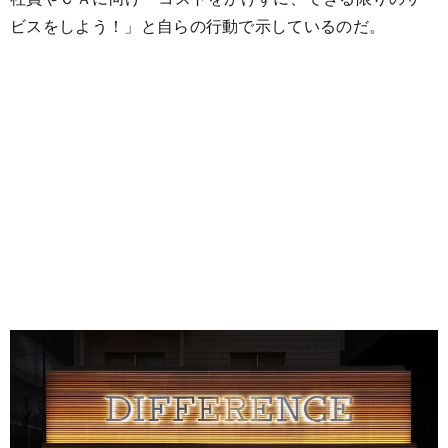
ビスをしよう！」と自らの行動で示しているのだ。