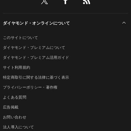
ダイヤモンド・オンラインについて
このサイトについて
ダイヤモンド・プレミアムについて
ダイヤモンド・プレミアム活用ガイド
サイト利用規約
特定商取引に関する法律に基づく表示
プライバシーポリシー・著作権
よくある質問
広告掲載
お問い合わせ
法人導入について