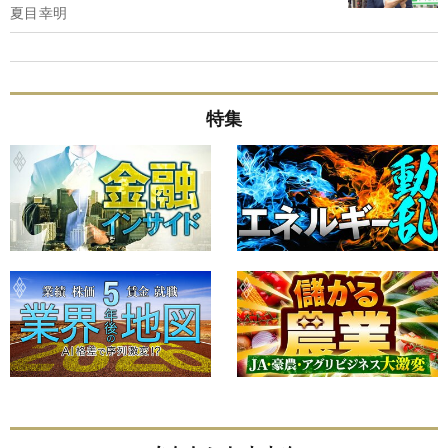
夏目幸明
特集