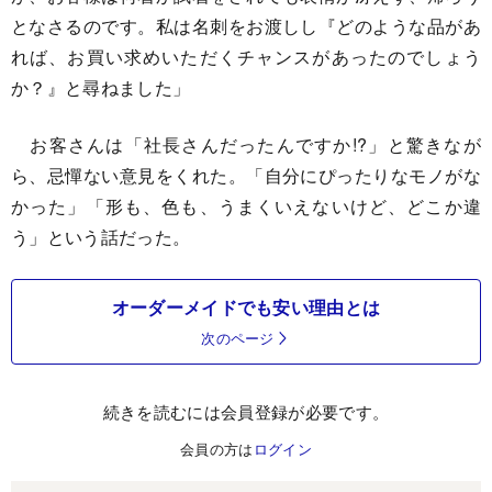
となさるのです。私は名刺をお渡しし『どのような品があ
れば、お買い求めいただくチャンスがあったのでしょう
か？』と尋ねました」
お客さんは「社長さんだったんですか!?」と驚きなが
ら、忌憚ない意見をくれた。「自分にぴったりなモノがな
かった」「形も、色も、うまくいえないけど、どこか違
う」という話だった。
オーダーメイドでも安い理由とは
次のページ
続きを読むには会員登録が必要です。
会員の方は
ログイン