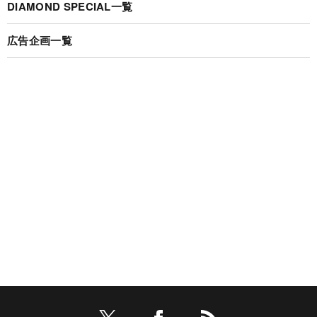
DIAMOND SPECIAL一覧
広告企画一覧