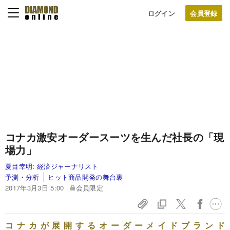
ログイン
コナカ激安オーダースーツを生んだ社長の「現
場力」
夏目幸明:
経済ジャーナリスト
予測・分析
ヒット商品開発の舞台裏
2017年3月3日 5:00
会員限定
コナカが展開するオーダーメイドブランド