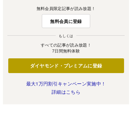
無料会員限定記事が読み放題！
無料会員に登録
もしくは
すべての記事が読み放題！
7日間無料体験
ダイヤモンド・プレミアムに登録
最大1万円割引キャンペーン実施中！
詳細はこちら