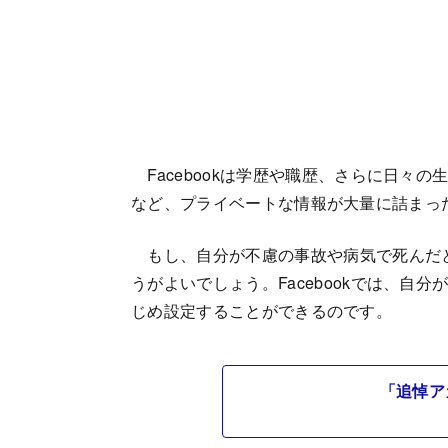
Facebookは学歴や職歴、さらに日々
など、プライベートな情報が大量に詰まっ
もし、自分が不慮の事故や病気で死んだとき
うがよいでしょう。Facebookでは、
じめ設定することができるのです。
「追悼ア