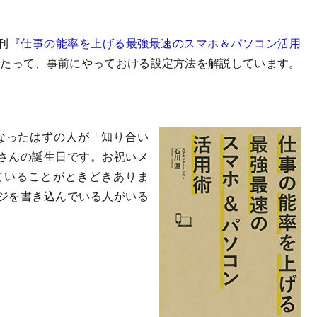
刊
『仕事の能率を上げる最強最速のスマホ＆パソコン活用
するあたって、事前にやっておける設定方法を解説しています。
くなったはずの人が「知り合い
さんの誕生日です。お祝いメ
ていることがときどきありま
ジを書き込んでいる人がいる