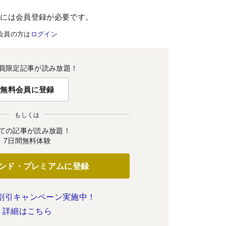
むには会員登録が必要です。
会員の方は
ログイン
員限定記事が読み放題！
無料会員に登録
もしくは
ての記事が読み放題！
7日間無料体験
ンド・プレミアムに登録
割引キャンペーン実施中！
詳細はこちら