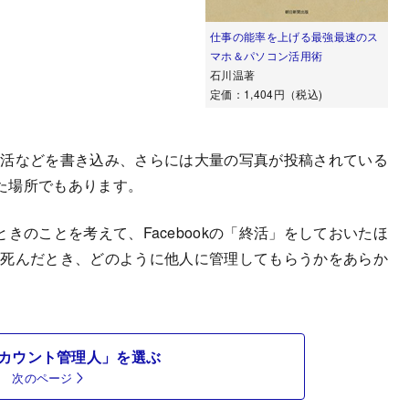
仕事の能率を上げる最強最速のス
マホ＆パソコン活用術
石川温著
定価：1,404円（税込)
の生活などを書き込み、さらには大量の写真が投稿されている
た場所でもあります。
のことを考えて、Facebookの「終活」をしておいたほ
自分が死んだとき、どのように他人に管理してもらうかをあらか
カウント管理人」を選ぶ
次のページ