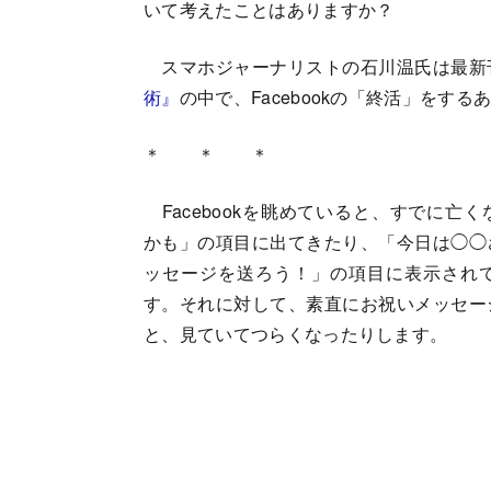
いて考えたことはありますか？
スマホジャーナリストの石川温氏は最新
術』
の中で、Facebookの「終活」を
＊ ＊ ＊
Facebookを眺めていると、すでに亡
かも」の項目に出てきたり、「今日は◯◯
ッセージを送ろう！」の項目に表示され
す。それに対して、素直にお祝いメッセー
と、見ていてつらくなったりします。