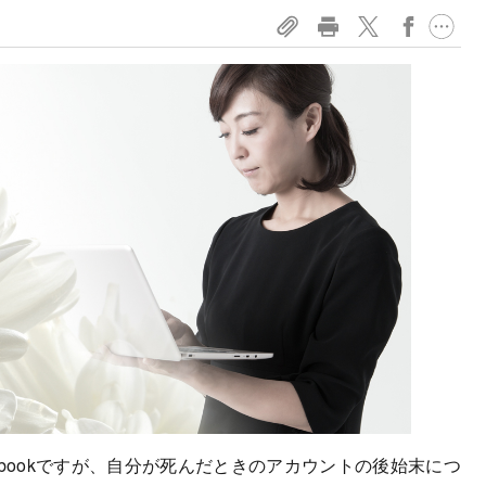
ebookですが、自分が死んだときのアカウントの後始末につ