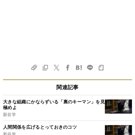
関連記事
大きな組織にかならずいる「裏のキーマン」を見
極めよ
新谷学
人間関係を広げるとっておきのコツ
新谷学