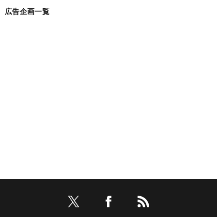
広告企画一覧