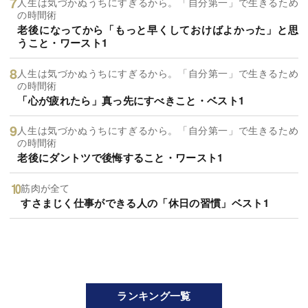
人生は気づかぬうちにすぎるから。「自分第一」で生きるため
の時間術
老後になってから「もっと早くしておけばよかった」と思
うこと・ワースト1
人生は気づかぬうちにすぎるから。「自分第一」で生きるため
の時間術
「心が疲れたら」真っ先にすべきこと・ベスト1
人生は気づかぬうちにすぎるから。「自分第一」で生きるため
の時間術
老後にダントツで後悔すること・ワースト1
筋肉が全て
すさまじく仕事ができる人の「休日の習慣」ベスト1
ランキング一覧