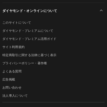
ダイヤモンド・オンラインについて
このサイトについて
ダイヤモンド・プレミアムについて
ダイヤモンド・プレミアム活用ガイド
サイト利用規約
特定商取引に関する法律に基づく表示
プライバシーポリシー・著作権
よくある質問
広告掲載
お問い合わせ
法人導入について