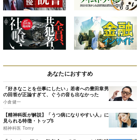
あなたにおすすめ
「好きなことを仕事にしたい」若者への豊田章男
の回答が正論すぎて、ぐうの音も出なかった
小倉健一
【精神科医が解説】「うつ病になりやすい人」に
見られる特徴・トップ5
精神科医 Tomy