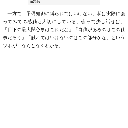
編集長。
一方で、予備知識に縛られてはいけない。私は実際に会
ってみての感触も大切にしている。会って少し話せば、
「目下の最大関心事はこれだな」「自信があるのはこの仕
事だろう」「触れてはいけないのはこの部分かな」という
ツボが、なんとなくわかる。