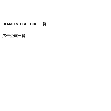
DIAMOND SPECIAL一覧
広告企画一覧