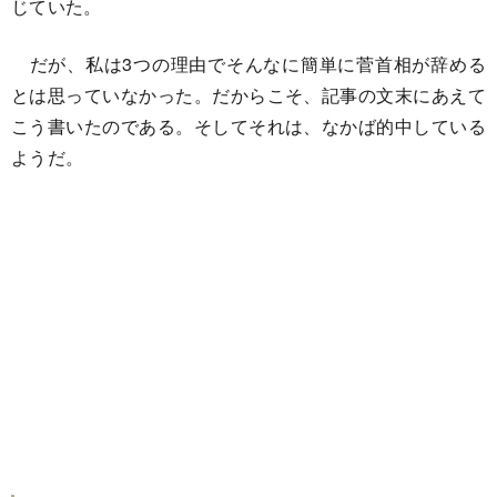
じていた。
だが、私は3つの理由でそんなに簡単に菅首相が辞める
とは思っていなかった。だからこそ、記事の文末にあえて
こう書いたのである。そしてそれは、なかば的中している
ようだ。