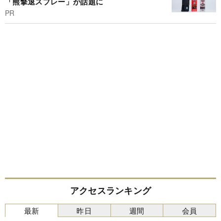
「熊撃退スプレー」が話題に
PR
アクセスランキング
最新
昨日
週間
会員