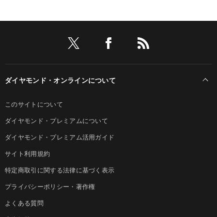
ダイヤモンド・オンラインについて
このサイトについて
ダイヤモンド・プレミアムについて
ダイヤモンド・プレミアム活用ガイド
サイト利用規約
特定商取引に関する法律に基づく表示
プライバシーポリシー・著作権
よくある質問