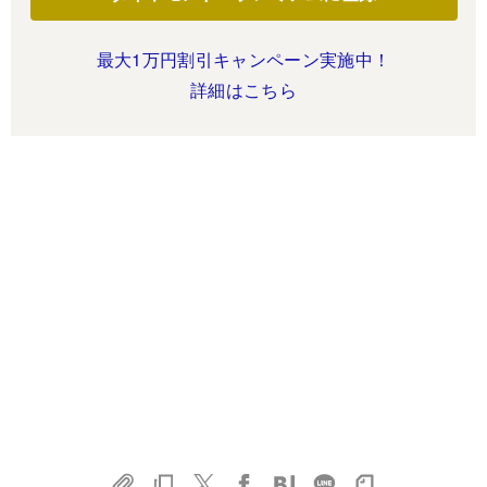
最大1万円割引キャンペーン実施中！
詳細はこちら