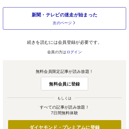
新聞・テレビの迷走が始まった
次のページ
続きを読むには会員登録が必要です。
会員の方は
ログイン
無料会員限定記事が読み放題！
無料会員に登録
もしくは
すべての記事が読み放題！
7日間無料体験
ダイヤモンド・プレミアムに登録