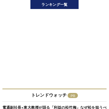
ランキング一覧
トレンドウォッチ
電通副社長×東大教授が語る「利益の松竹梅」なぜ松を狙うべ