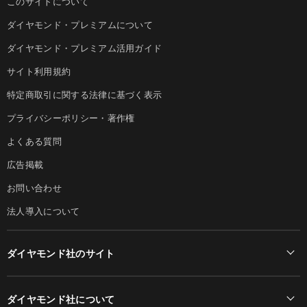
このサイトについて
ダイヤモンド・プレミアムについて
ダイヤモンド・プレミアム活用ガイド
サイト利用規約
特定商取引に関する法律に基づく表示
プライバシーポリシー・著作権
よくある質問
広告掲載
お問い合わせ
法人導入について
ダイヤモンド社のサイト
Diamond Online(English)
ダイヤモンド社について