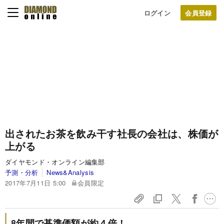
ログイン
出されたお茶を飲み干す社長の会社は、株価が
上がる
ダイヤモンド・オンライン編集部
予測・分析
News&Analysis
2017年7月11日 5:00
会員限定
8年間で基準価額が約４倍！