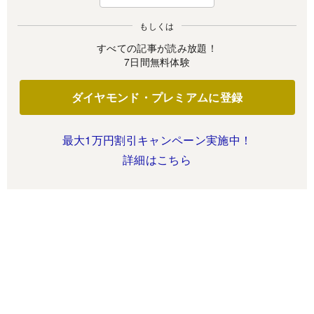
もしくは
すべての記事が読み放題！
7日間無料体験
ダイヤモンド・プレミアムに登録
最大1万円割引キャンペーン実施中！
詳細はこちら