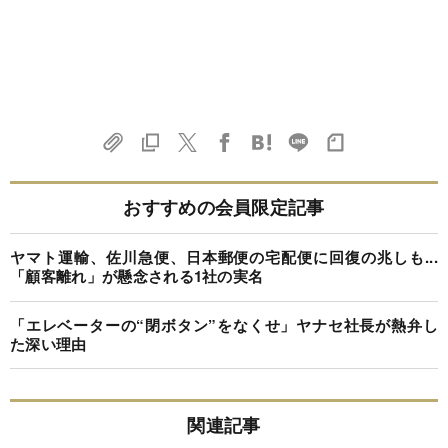
おすすめの会員限定記事
ヤマト運輸、佐川急便、日本郵便の宅配便に回復の兆しも...
「顧客離れ」が懸念される1社の実名
「エレベーターの“閉ボタン”をなくせ」ヤナセ社長が熱弁し
た深い理由
関連記事