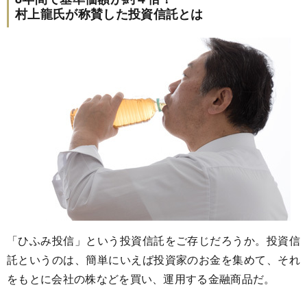
村上龍氏が称賛した投資信託とは
「ひふみ投信」という投資信託をご存じだろうか。投資信
託というのは、簡単にいえば投資家のお金を集めて、それ
をもとに会社の株などを買い、運用する金融商品だ。