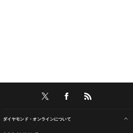
ダイヤモンド・オンラインについて