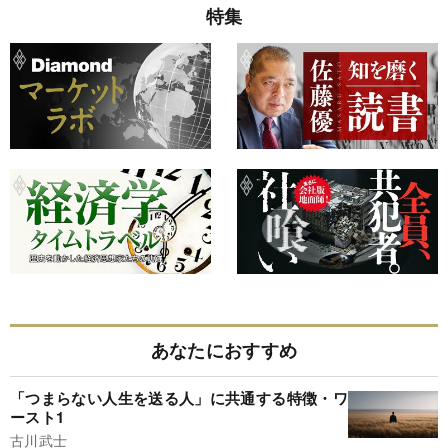
特集
あなたにおすすめ
「つまらない人生を送る人」に共通する特徴・ワ
ースト1
古川武士