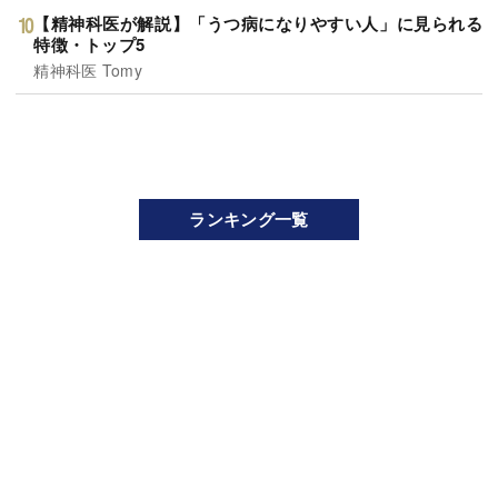
【精神科医が解説】「うつ病になりやすい人」に見られる
特徴・トップ5
精神科医 Tomy
ランキング一覧