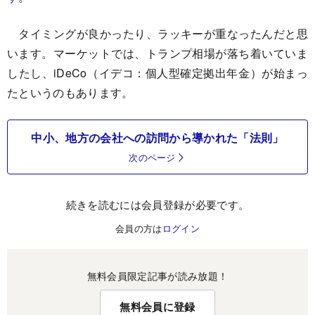
タイミングが良かったり、ラッキーが重なったんだと思
います。マーケットでは、トランプ相場が落ち着いていま
したし、iDeCo（イデコ：個人型確定拠出年金）が始まっ
たというのもあります。
中小、地方の会社への訪問から導かれた「法則」
次のページ
続きを読むには会員登録が必要です。
会員の方は
ログイン
無料会員限定記事が読み放題！
無料会員に登録