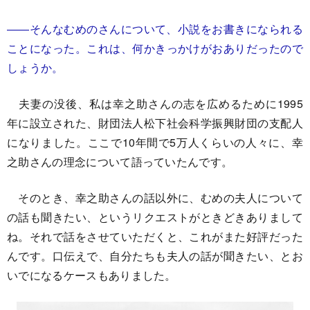
――そんなむめのさんについて、小説をお書きになられる
ことになった。これは、何かきっかけがおありだったので
しょうか。
夫妻の没後、私は幸之助さんの志を広めるために1995
年に設立された、財団法人松下社会科学振興財団の支配人
になりました。ここで10年間で5万人くらいの人々に、幸
之助さんの理念について語っていたんです。
そのとき、幸之助さんの話以外に、むめの夫人について
の話も聞きたい、というリクエストがときどきありまして
ね。それで話をさせていただくと、これがまた好評だった
んです。口伝えで、自分たちも夫人の話が聞きたい、とお
いでになるケースもありました。