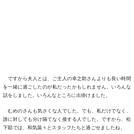
ですから夫人とは、ご主人の幸之助さんよりも長い時間
を一緒に過ごしたのが私だったかもしれません。いろんな
話をしました。いろんなところに出掛けました。
むめのさんも気さくな人でした。でも、私だけでなく、
誰に対しても分け隔てなく接する人でした。ですから、松
下邸では、和気藹々とスタッフたちと過ごせましたね。