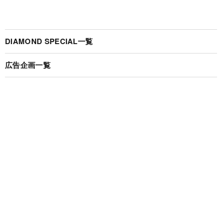
DIAMOND SPECIAL一覧
広告企画一覧