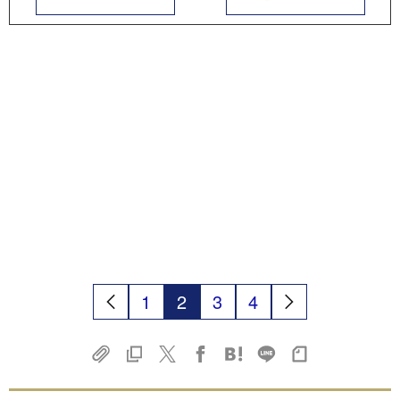
1
2
3
4