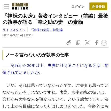
ログイン
『神様の女房』著者インタビュー（前編）
最後
の執事が語る「幸之助の妻」の素顔
ライフスタイル
「神様の女房」特別編
2011年9月14日 0:20
ノーを言わないのが執事の仕事
――それから20年以上、夫妻に仕えることになるとは、想
像されていましたか。
いや、それは思っていなかったです。ご夫妻も思ってい
なかったかもしれないですね。実際、夫妻の私の扱いは、
会社から大事な人を預かっている、という感覚でした。決
して上から目線になったりはしませんでした。年齢的にも