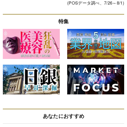
(POSデータ調べ、7/26～8/1)
特集
あなたにおすすめ