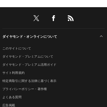
ダイヤモンド・オンラインについて
このサイトについて
ダイヤモンド・プレミアムについて
ダイヤモンド・プレミアム活用ガイド
サイト利用規約
特定商取引に関する法律に基づく表示
プライバシーポリシー・著作権
よくある質問
広告掲載