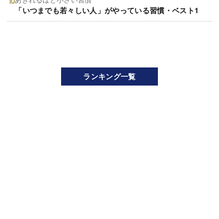
「いつまでも若々しい人」がやっている習慣・ベスト1
ランキング一覧