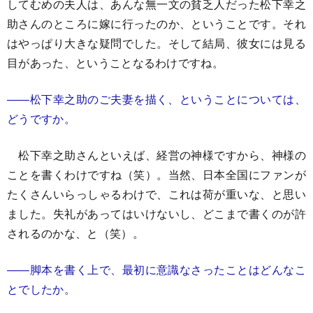
してむめの夫人は、あんな無一文の貧乏人だった松下幸之
助さんのところに嫁に行ったのか、ということです。それ
はやっぱり大きな疑問でした。そして結局、彼女には見る
目があった、ということなるわけですね。
――松下幸之助のご夫妻を描く、ということについては、
どうですか。
松下幸之助さんといえば、経営の神様ですから、神様の
ことを書くわけですね（笑）。当然、日本全国にファンが
たくさんいらっしゃるわけで、これは荷が重いな、と思い
ました。失礼があってはいけないし、どこまで書くのが許
されるのかな、と（笑）。
――脚本を書く上で、最初に意識なさったことはどんなこ
とでしたか。