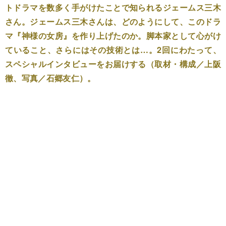
トドラマを数多く手がけたことで知られるジェームス三木
さん。ジェームス三木さんは、どのようにして、このドラ
マ『神様の女房』を作り上げたのか。脚本家として心がけ
ていること、さらにはその技術とは…。2回にわたって、
スペシャルインタビューをお届けする（取材・構成／上阪
徹、写真／石郷友仁）。