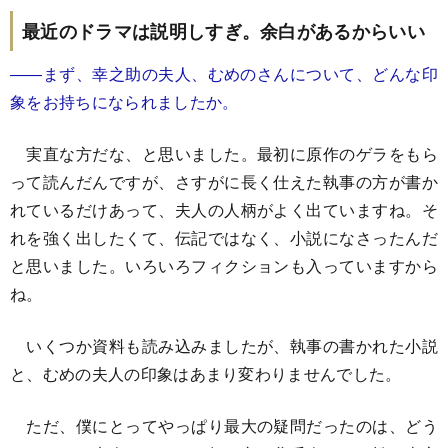
最近のドラマは説明しすぎ。余白があるからいい
――まず、幸之助の夫人、むめのさんについて、どんな印
象をお持ちになられましたか。
実直な方だな、と思いました。最初に原作のゲラをもら
って読んだんですが、さすがに長く仕えた執事の方が書か
れているだけあって、夫人の人柄がよく出ていますね。そ
れを強く出したくて、伝記ではなく、小説になさったんだ
と思いました。いろいろフィクションも入っていますから
ね。
いくつか資料も読み込みましたが、執事の書かれた小説
と、むめの夫人の印象はあまり変わりませんでした。
ただ、僕にとってやっぱり最大の疑問だったのは、どう