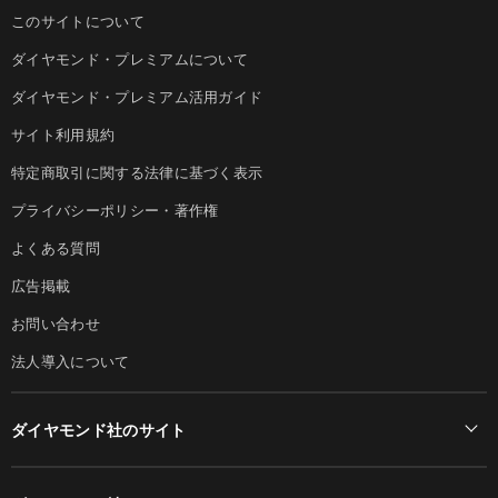
このサイトについて
ダイヤモンド・プレミアムについて
ダイヤモンド・プレミアム活用ガイド
サイト利用規約
特定商取引に関する法律に基づく表示
プライバシーポリシー・著作権
よくある質問
広告掲載
お問い合わせ
法人導入について
ダイヤモンド社のサイト
Diamond Online(English)