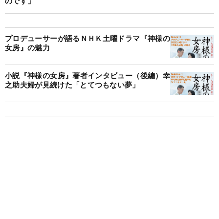
のです」
プロデューサーが語るＮＨＫ土曜ドラマ『神様の
女房』の魅力
小説『神様の女房』著者インタビュー（後編）幸
之助夫婦が見続けた「とてつもない夢」