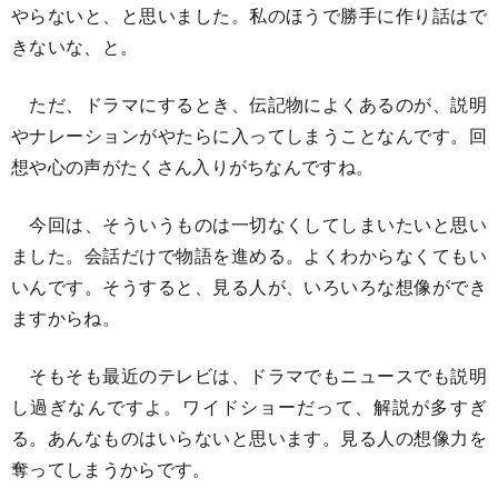
やらないと、と思いました。私のほうで勝手に作り話はで
きないな、と。
ただ、ドラマにするとき、伝記物によくあるのが、説明
やナレーションがやたらに入ってしまうことなんです。回
想や心の声がたくさん入りがちなんですね。
今回は、そういうものは一切なくしてしまいたいと思い
ました。会話だけで物語を進める。よくわからなくてもい
いんです。そうすると、見る人が、いろいろな想像ができ
ますからね。
そもそも最近のテレビは、ドラマでもニュースでも説明
し過ぎなんですよ。ワイドショーだって、解説が多すぎ
る。あんなものはいらないと思います。見る人の想像力を
奪ってしまうからです。