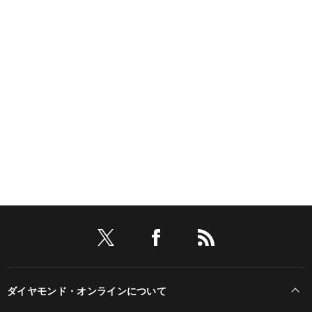
ダイヤモンド・オンラインについて