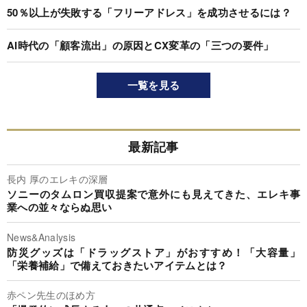
50％以上が失敗する「フリーアドレス」を成功させるには？
AI時代の「顧客流出」の原因とCX変革の「三つの要件」
一覧を見る
最新記事
長内 厚のエレキの深層
ソニーのタムロン買収提案で意外にも見えてきた、エレキ事
業への並々ならぬ思い
News&Analysis
防災グッズは「ドラッグストア」がおすすめ！「大容量」
「栄養補給」で備えておきたいアイテムとは？
赤ペン先生のほめ方