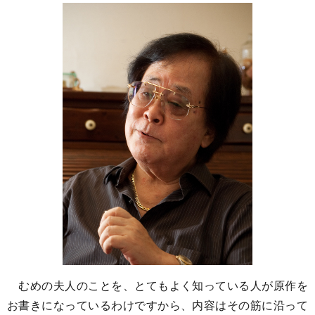
むめの夫人のことを、とてもよく知っている人が原作を
お書きになっているわけですから、内容はその筋に沿って