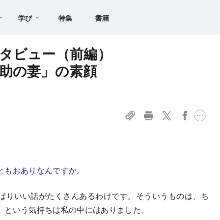
学び
特集
書籍
タビュー（前編）
助の妻」の素顔
ともおありなんですか。
ぱりいい話がたくさんあるわけです。そういうものは、ち
、という気持ちは私の中にはありました。