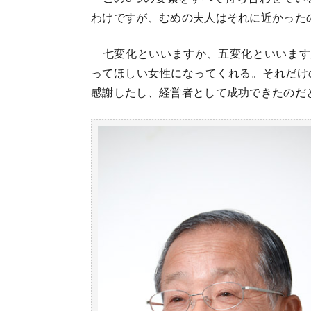
わけですが、むめの夫人はそれに近かった
七変化といいますか、五変化といいます
ってほしい女性になってくれる。それだけ
感謝したし、経営者として成功できたのだ