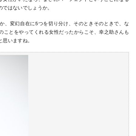
のではないでしょうか。
か、変幻自在に5つを切り分け、そのときそのときで、な
のことをやってくれる女性だったからこそ、幸之助さんも
と思いますね。