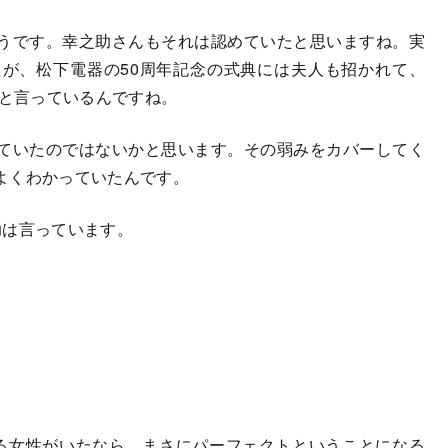
うです。幸之助さんもそれは認めていたと思いますね。実
が、松下電器の50周年記念の式典には夫人も招かれて、
」と言っているんですね。
ていたのではないかと思います。その弱みをカバーしてく
よくわかっていたんです。
は言っています。
る女性がいたなら、まさにパーフェクトということになる