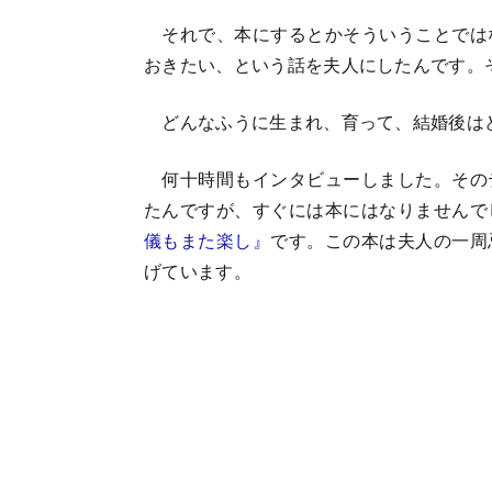
それで、本にするとかそういうことでは
おきたい、という話を夫人にしたんです。
どんなふうに生まれ、育って、結婚後は
何十時間もインタビューしました。その
たんですが、すぐには本にはなりませんで
儀もまた楽し』
です。この本は夫人の一周
げています。