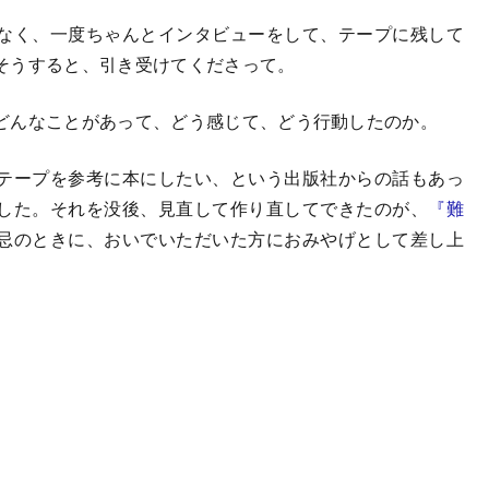
なく、一度ちゃんとインタビューをして、テープに残して
そうすると、引き受けてくださって。
どんなことがあって、どう感じて、どう行動したのか。
テープを参考に本にしたい、という出版社からの話もあっ
した。それを没後、見直して作り直してできたのが、
『難
忌のときに、おいでいただいた方におみやげとして差し上