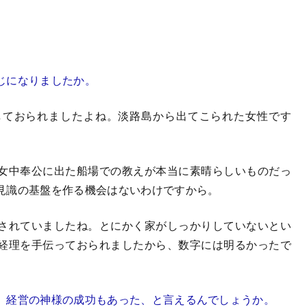
じになりましたか。
ておられましたよね。淡路島から出てこられた女性です
女中奉公に出た船場での教えが本当に素晴らしいものだっ
見識の基盤を作る機会はないわけですから。
されていましたね。とにかく家がしっかりしていないとい
経理を手伝っておられましたから、数字には明るかったで
、経営の神様の成功もあった、と言えるんでしょうか。