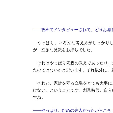
――改めてインタビューされて、どうお感
やっぱり、いろんな考え方がしっかりし
が、立派な見識をお持ちでした。
それはやっぱり両親の教えであったり、
たのではないかと思います。それ以外に、
それと、家計を守る立場をとても大事に
けない、ということです。創業時代、自ら
すね。
――やっぱり、むめの夫人だったからこそ