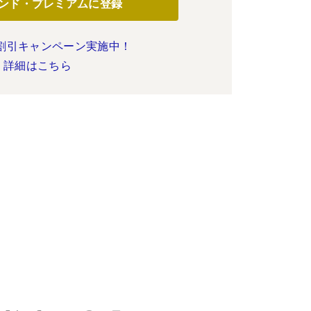
ンド・プレミアムに登録
割引キャンペーン実施中！
詳細はこちら