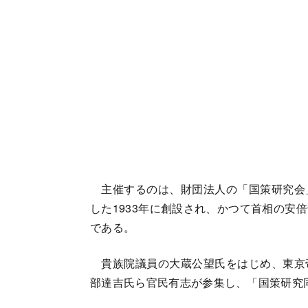
主催するのは、財団法人の「国策研究会
した1933年に創設され、かつて首相の安
である。
貴族院議員の大蔵公望氏をはじめ、東京
部達吉氏ら官民有志が参集し、「国策研究