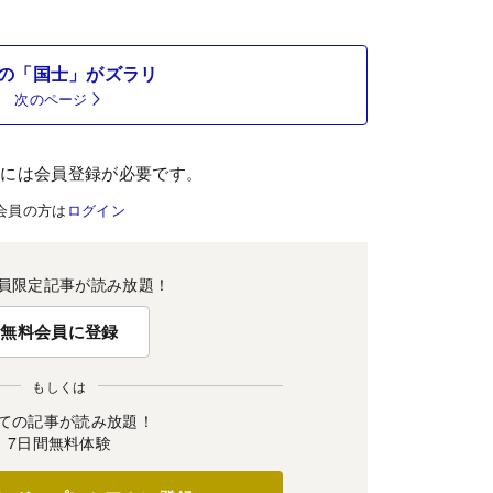
の「国士」がズラリ
次のページ
むには会員登録が必要です。
会員の方は
ログイン
員限定記事が読み放題！
無料会員に登録
もしくは
ての記事が読み放題！
7日間無料体験