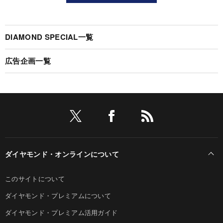
DIAMOND SPECIAL一覧
広告企画一覧
ダイヤモンド・オンラインについて
このサイトについて
ダイヤモンド・プレミアムについて
ダイヤモンド・プレミアム活用ガイド