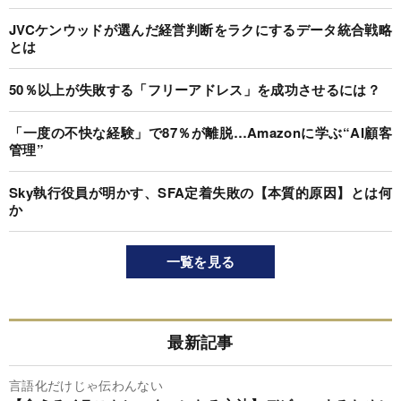
JVCケンウッドが選んだ経営判断をラクにするデータ統合戦略
とは
50％以上が失敗する「フリーアドレス」を成功させるには？
「一度の不快な経験」で87％が離脱…Amazonに学ぶ“AI顧客
管理”
Sky執行役員が明かす、SFA定着失敗の【本質的原因】とは何
か
一覧を見る
最新記事
言語化だけじゃ伝わんない