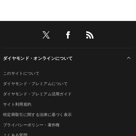
ダイヤモンド・オンラインについて
このサイトについて
ダイヤモンド・プレミアムについて
ダイヤモンド・プレミアム活用ガイド
サイト利用規約
特定商取引に関する法律に基づく表示
プライバシーポリシー・著作権
よくある質問