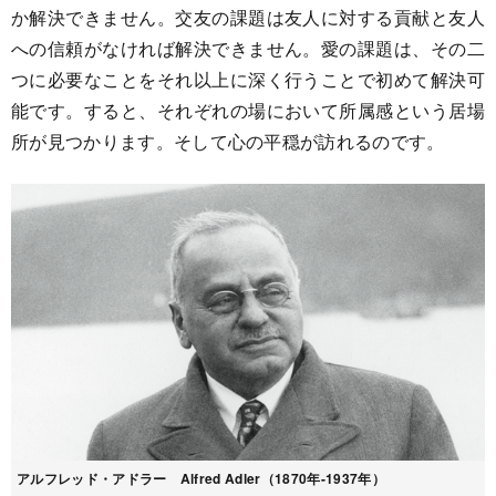
か解決できません。交友の課題は友人に対する貢献と友人
への信頼がなければ解決できません。愛の課題は、その二
つに必要なことをそれ以上に深く行うことで初めて解決可
能です。すると、それぞれの場において所属感という居場
所が見つかります。そして心の平穏が訪れるのです。
アルフレッド・アドラー Alfred Adler（1870年-1937年）