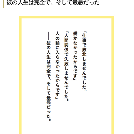
彼の人生は完全で、そして最悪だった