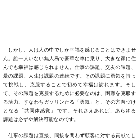
しかし、人は人の中でしか幸福を感じることはできませ
ん。誰一人いない無人島で豪華な車に乗り、大きな家に住
んでも幸福は感じられません。仕事の課題、交友の課題、
愛の課題。人生は課題の連続です。その課題に勇気を持っ
て挑戦し、克服することで初めて幸福は訪れます。そし
て、その課題を克服するために必要なのは、困難を克服す
る活力。すなわちガソリンたる「勇気」と、その方向づけ
となる「共同体感覚」 です。それさえあれば、あらゆる
課題は必ずや解決可能なのです。
仕事の課題は直接、間接を問わず顧客に対する貢献でし