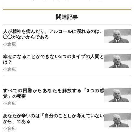
関連記事
人が精神を病んだり、アルコールに溺れるのは、
◯◯がないからである
小倉広
幸せになることができない3つのタイプの人間と
は？
小倉広
すべての困難からあなたを解放する「3つの感
覚」の秘密
小倉広
あなたが辛いのは「自分のことしか考えていない
から」である
小倉広