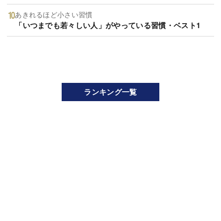
あきれるほど小さい習慣
「いつまでも若々しい人」がやっている習慣・ベスト1
ランキング一覧