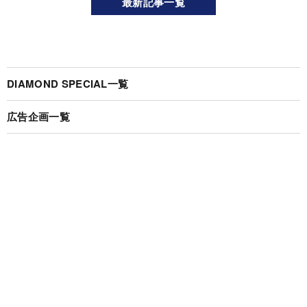
最新記事一覧
DIAMOND SPECIAL一覧
広告企画一覧