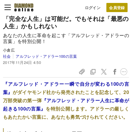
ログイン
「完全な人生」は可能だ。でもそれは「最悪の
人生」かもしれない
あなたの人生に革命を起こす「アルフレッド・アドラーの
言葉」を特別公開！
小倉広
社会
アルフレッド・アドラー100の言葉
2017年11月24日 4:50
『アルフレッド・アドラー一瞬で自分が変わる100の言
葉』
がダイヤモンド社から発売されたことを記念して、20
万部突破の第一弾
『アルフレッド・アドラー人生に革命が
起きる100の言葉』
を特別公開します。アドラーの厳しく
もあたたかい言葉に、あなたも勇気づけられてください。