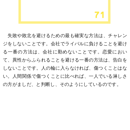
失敗や敗北を避けるための最も確実な方法は、チャレン
ジをしないことです。会社でライバルに負けることを避け
る一番の方法は、会社に勤めないことです。恋愛におい
て、異性からふられることを避ける一番の方法は、告白を
しないことです。人の輪に入らなければ、傷つくことはな
い。人間関係で傷つくことに比べれば、一人でいる淋しさ
の方がましだ、と判断し、そのようにしているのです。