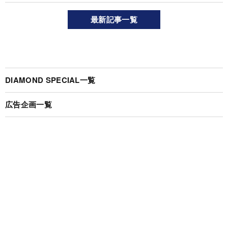
最新記事一覧
DIAMOND SPECIAL一覧
広告企画一覧