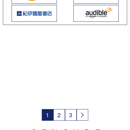
1
2
3