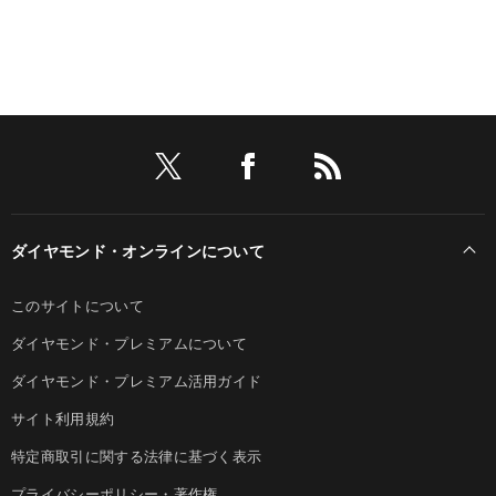
ダイヤモンド・オンラインについて
このサイトについて
ダイヤモンド・プレミアムについて
ダイヤモンド・プレミアム活用ガイド
サイト利用規約
特定商取引に関する法律に基づく表示
プライバシーポリシー・著作権