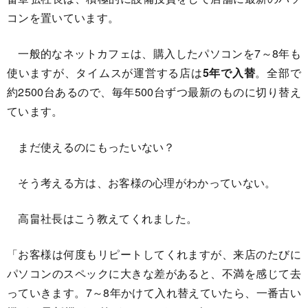
コンを置いています。
一般的なネットカフェは、購入したパソコンを7～8年も
使いますが、タイムスが運営する店は
5年で入替
。全部で
約2500台あるので、毎年500台ずつ最新のものに切り替え
ています。
まだ使えるのにもったいない？
そう考える方は、お客様の心理がわかっていない。
高畠社長はこう教えてくれました。
「お客様は何度もリピートしてくれますが、来店のたびに
パソコンのスペックに大きな差があると、不満を感じて去
っていきます。7～8年かけて入れ替えていたら、一番古い