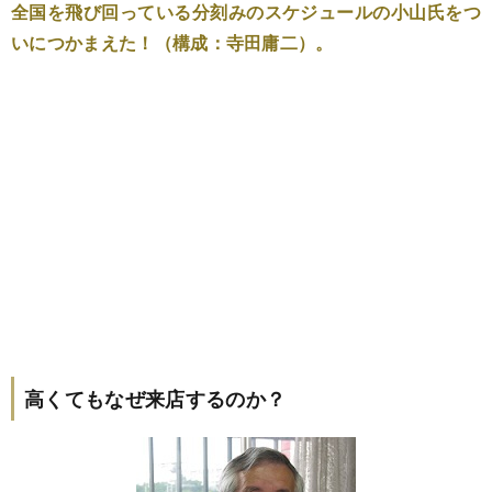
全国を飛び回っている分刻みのスケジュールの小山氏をつ
いにつかまえた！（構成：寺田庸二）。
高くてもなぜ来店するのか？