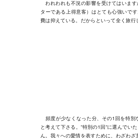
われわれも不況の影響を受けてはいます
ターである上得意客）はとても心強いです
費は抑えている。だからといって全く旅行
頻度が少なくなった分、その1回を特別
と考えて下さる。”特別の1回”に選んでい
ん。我々への愛情を表すために、わざわざ