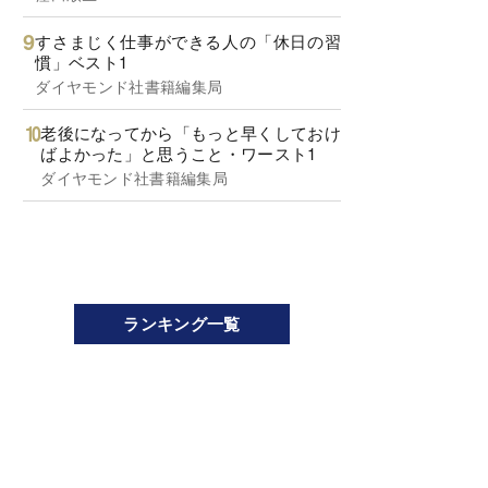
すさまじく仕事ができる人の「休日の習
慣」ベスト1
ダイヤモンド社書籍編集局
老後になってから「もっと早くしておけ
ばよかった」と思うこと・ワースト1
ダイヤモンド社書籍編集局
ランキング一覧