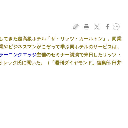
してきた超高級ホテル「ザ・リッツ・カールトン」。同業
業やビジネスマンがこぞって学ぶ同ホテルのサービスは、
ラーニングエッジ
主催のセミナー講演で来日したリッツ・
オレック氏に聞いた。（「週刊ダイヤモンド」編集部 臼井