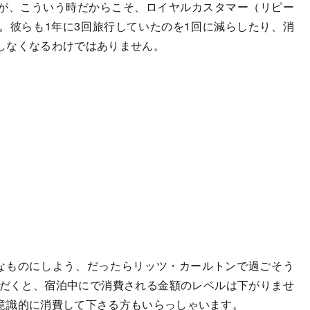
が、こういう時だからこそ、ロイヤルカスタマー（リピー
。彼らも1年に3回旅行していたのを1回に減らしたり、消
しなくなるわけではありません。
なものにしよう、だったらリッツ・カールトンで過ごそう
ただくと、宿泊中にで消費される金額のレベルは下がりませ
意識的に消費して下さる方もいらっしゃいます。