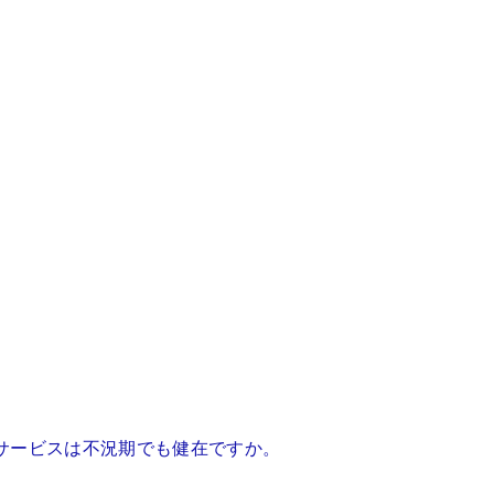
サービスは不況期でも健在ですか。