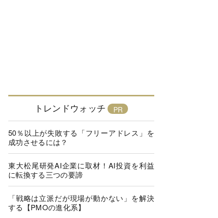
トレンドウォッチ
50％以上が失敗する「フリーアドレス」を
成功させるには？
東大松尾研発AI企業に取材！AI投資を利益
に転換する三つの要諦
「戦略は立派だが現場が動かない」を解決
する【PMOの進化系】