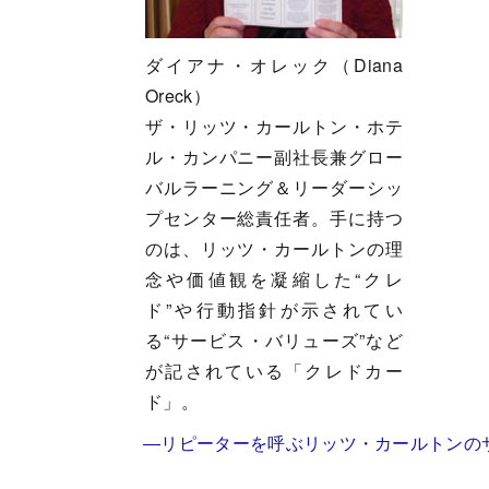
ダイアナ・オレック（Diana
Oreck）
ザ・リッツ・カールトン・ホテ
ル・カンパニー副社長兼グロー
バルラーニング＆リーダーシッ
プセンター総責任者。手に持つ
のは、リッツ・カールトンの理
念や価値観を凝縮した“クレ
ド”や行動指針が示されてい
る“サービス・バリューズ”など
が記されている「クレドカー
ド」。
―リピーターを呼ぶリッツ・カールトンの