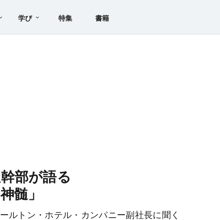
学び
特集
書籍
社幹部が語る
神髄」
ールトン・ホテル・カンパニー副社長に聞く