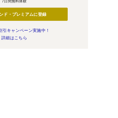
7日間無料体験
ンド・プレミアムに登録
割引キャンペーン実施中！
詳細はこちら