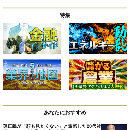
特集
あなたにおすすめ
孫正義が「顔も見たくない」と激怒した20代社