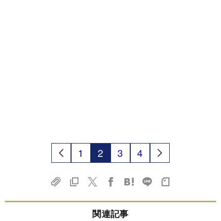
1
2
3
4
関連記事