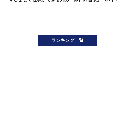
ランキング一覧