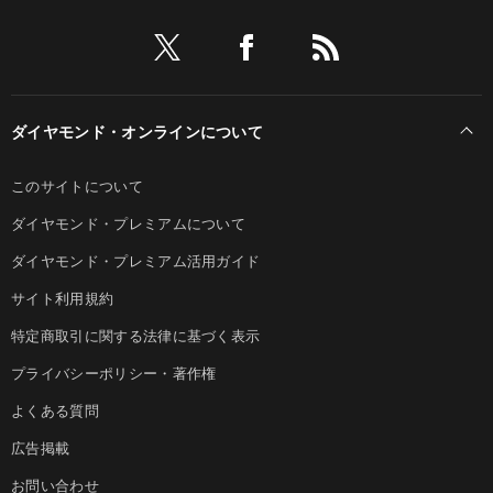
ダイヤモンド・オンラインについて
このサイトについて
ダイヤモンド・プレミアムについて
ダイヤモンド・プレミアム活用ガイド
サイト利用規約
特定商取引に関する法律に基づく表示
プライバシーポリシー・著作権
よくある質問
広告掲載
お問い合わせ