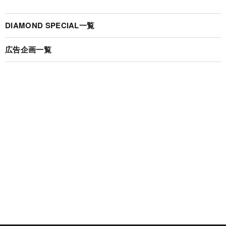
DIAMOND SPECIAL一覧
広告企画一覧