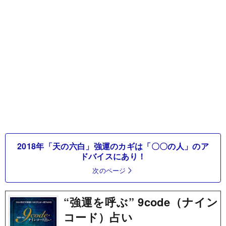
2018年「天の六白」強運のカギは「〇〇の人」のア
ドバイスにあり！
次のページ
“強運を呼ぶ” 9code（ナイン
コード）占い