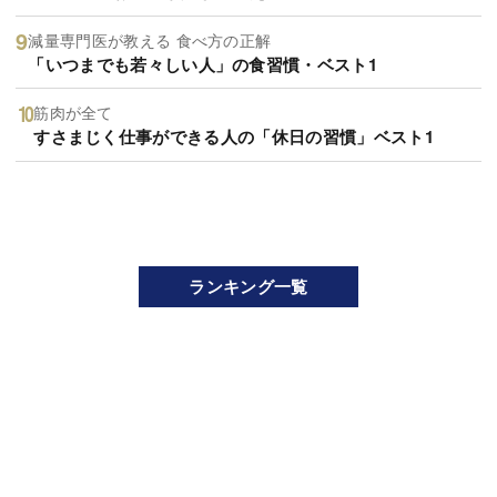
減量専門医が教える 食べ方の正解
「いつまでも若々しい人」の食習慣・ベスト1
筋肉が全て
すさまじく仕事ができる人の「休日の習慣」ベスト1
ランキング一覧