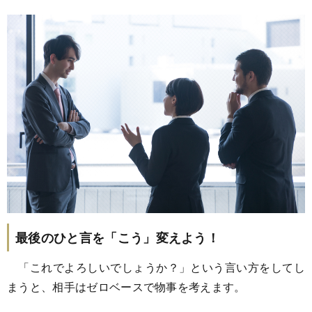
最後のひと言を「こう」変えよう！
「これでよろしいでしょうか？」という言い方をしてし
まうと、相手はゼロベースで物事を考えます。