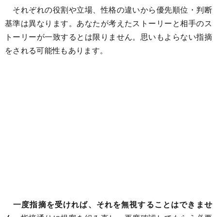
それぞれの役割や立場、性格の違いから優先順位・判断
基準は異なります。あなたが考えたストーリーと相手のス
トーリーが一致するとは限りません。思いもよらない指摘
をされる可能性もあります。
一度指摘を受ければ、それを無視することはできませ