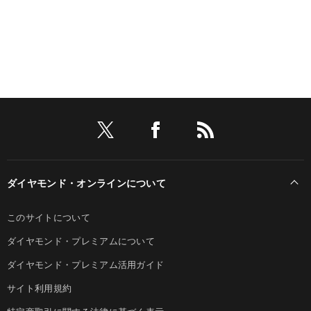
ダイヤモンド・オンラインについて
このサイトについて
ダイヤモンド・プレミアムについて
ダイヤモンド・プレミアム活用ガイド
サイト利用規約