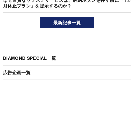
なぜ良質なサブスクサービスは、解約ボタンを押す前に「1ヵ
月休止プラン」を提示するのか？
最新記事一覧
DIAMOND SPECIAL一覧
広告企画一覧