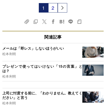
1
2
関連記事
メールは「即レス」しないほうがいい
松本利明
プレゼンで使ってはいけない「15の言葉」と
は？
松本利明
上司に忖度する前に、「わかりません。教えてく
ださい」と言う
松本利明