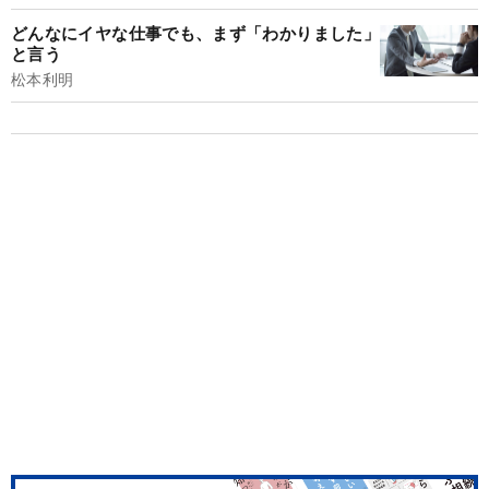
どんなにイヤな仕事でも、まず「わかりました」
と言う
松本利明