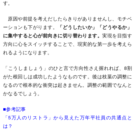
す。
原因や前提を考えだしたらきりがありませんし、モチベ
ーションも下がります。
「どうしたいか」「どうやるか」
に集中すると心が前向きに切り替わります。
実現を目指す
方向に心をスイッチすることで、現実的な第一歩を考えら
れるようになります。
「こうしましょう」のひと言で方向性さえ握れれば、8割
がた根回しは成功したようなものです。後は枝葉の調整に
なるので根本的な衝突は起きません。調整の範囲でなんと
かなるでしょう。
■参考記事
「5万人のリストラ」から見えた万年平社員の共通点と
は？