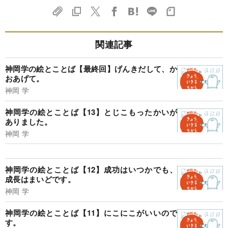
関連記事
神岡学の絵とことば【最終回】げんきだして、か
おあげて。
神岡 学
神岡学の絵とことば【13】とじこもったかいが
ありました。
神岡 学
神岡学の絵とことば【12】成功はいつかでも、
成長はまいどです。
神岡 学
神岡学の絵とことば【11】にこにこがいいので
す。