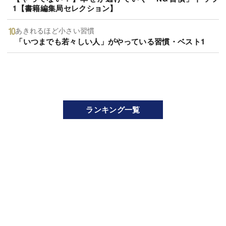
1【書籍編集局セレクション】
あきれるほど小さい習慣
「いつまでも若々しい人」がやっている習慣・ベスト1
ランキング一覧