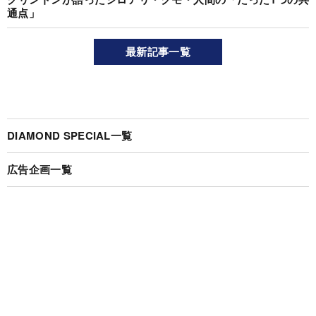
通点」
最新記事一覧
DIAMOND SPECIAL一覧
広告企画一覧