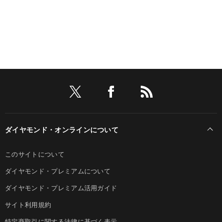
ダイヤモンド・オンラインについて
このサイトについて
ダイヤモンド・プレミアムについて
ダイヤモンド・プレミアム活用ガイド
サイト利用規約
特定商取引に関する法律に基づく表示