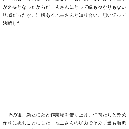
が必要となったからだ。Ａさんにとって縁もゆかりもない
地域だったが、理解ある地主さんと知り合い、思い切って
決断した。
その後、新たに畑と作業場を借り上げ、仲間たちと野菜
作りに挑むことにした。地主さんの尽力でその手当も順調