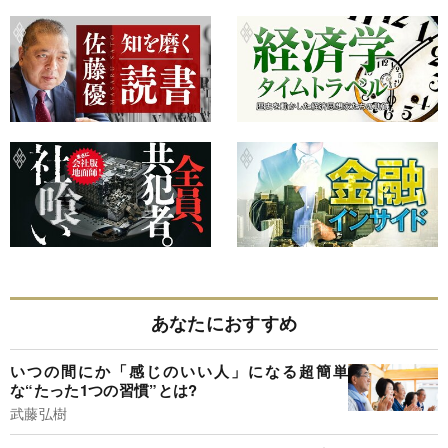
あなたにおすすめ
いつの間にか「感じのいい人」になる超簡単
な“たった1つの習慣”とは?
武藤弘樹