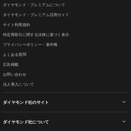
ダイヤモンド・プレミアムについて
ダイヤモンド・プレミアム活用ガイド
サイト利用規約
特定商取引に関する法律に基づく表示
プライバシーポリシー・著作権
よくある質問
広告掲載
お問い合わせ
法人導入について
ダイヤモンド社のサイト
Diamond Online(English)
ダイヤモンド社について
週刊ダイヤモンド