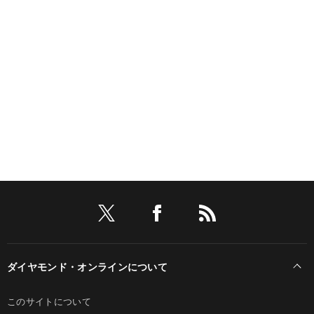
ダイヤモンド・オンラインについて
このサイトについて