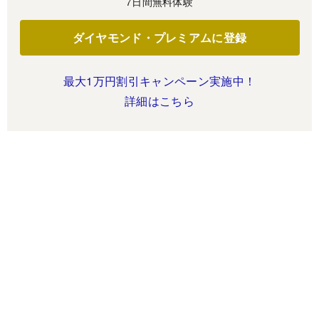
7日間無料体験
ダイヤモンド・プレミアムに登録
最大1万円割引キャンペーン実施中！
詳細はこちら