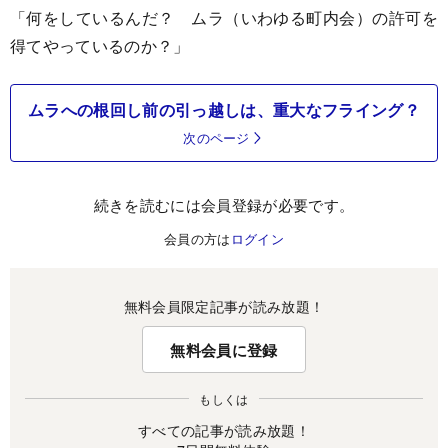
「何をしているんだ？ ムラ（いわゆる町内会）の許可を
得てやっているのか？」
ムラへの根回し前の引っ越しは、重大なフライング？
次のページ
続きを読むには会員登録が必要です。
会員の方は
ログイン
無料会員限定記事が読み放題！
無料会員に登録
もしくは
すべての記事が読み放題！