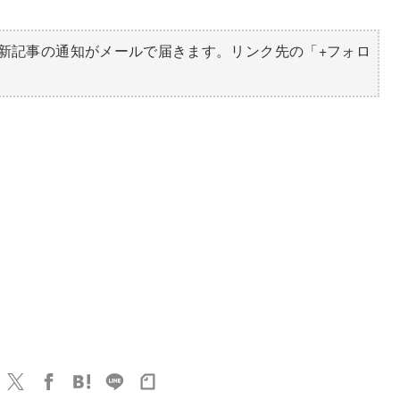
新記事の通知がメールで届きます。リンク先の「+フォロ