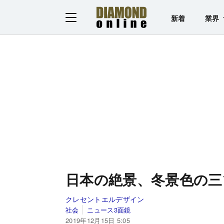
新着
業界
日本の絶景、冬景色の三
クレセントエルデザイン
社会
ニュース3面鏡
2019年12月15日 5:05