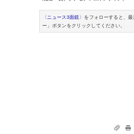
〈ニュース3面鏡〉
をフォローすると、最
ー」ボタンをクリックしてください。