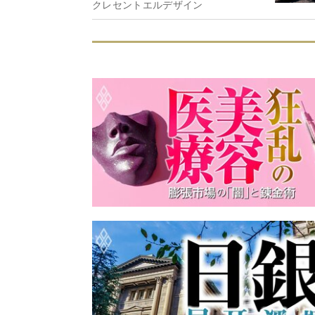
クレセントエルデザイン