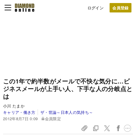
ログイン
この1年で約半数がメールで不快な気分に…
ビ
ジネスメールが上手い人、下手な人の分岐点と
は
小川 たまか
キャリア・働き方
ザ・世論～日本人の気持ち～
2012年8月7日 0:09
会員限定