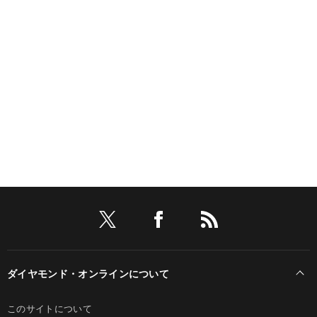
ダイヤモンド・オンラインについて
このサイトについて