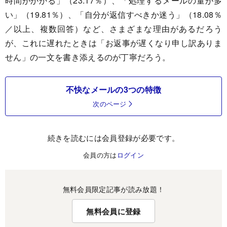
時間がかかる」（23.17％）、「処理するメールの量が多
い」（19.81％）、「自分が返信すべきか迷う」（18.08％
／以上、複数回答）など、さまざまな理由があるだろう
が、これに遅れたときは「お返事が遅くなり申し訳ありま
せん」の一文を書き添えるのが丁寧だろう。
不快なメールの3つの特徴
次のページ
続きを読むには会員登録が必要です。
会員の方は
ログイン
無料会員限定記事が読み放題！
無料会員に登録