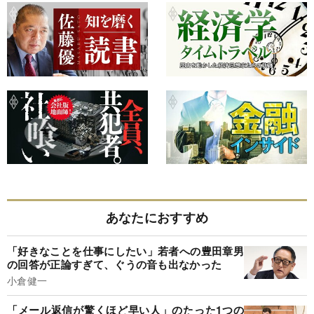
あなたにおすすめ
「好きなことを仕事にしたい」若者への豊田章男
の回答が正論すぎて、ぐうの音も出なかった
小倉健一
「メール返信が驚くほど早い人」のたった1つの