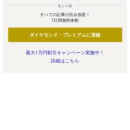
もしくは
すべての記事が読み放題！
7日間無料体験
ダイヤモンド・プレミアムに登録
最大1万円割引キャンペーン実施中！
詳細はこちら