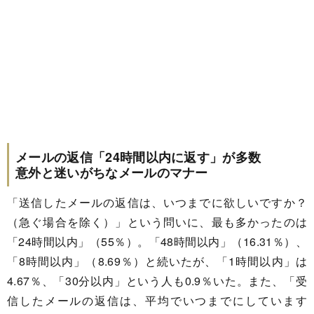
メールの返信「24時間以内に返す」が多数
意外と迷いがちなメールのマナー
「送信したメールの返信は、いつまでに欲しいですか？
（急ぐ場合を除く）」という問いに、最も多かったのは
「24時間以内」（55％）。「48時間以内」（16.31％）、
「8時間以内」（8.69％）と続いたが、「1時間以内」は
4.67％、「30分以内」という人も0.9％いた。また、「受
信したメールの返信は、平均でいつまでにしています