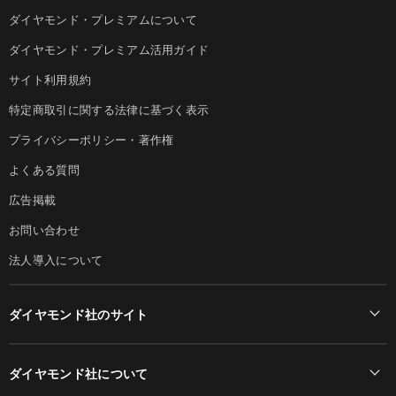
ダイヤモンド・プレミアムについて
ダイヤモンド・プレミアム活用ガイド
サイト利用規約
特定商取引に関する法律に基づく表示
プライバシーポリシー・著作権
よくある質問
広告掲載
お問い合わせ
法人導入について
ダイヤモンド社のサイト
Diamond Online(English)
ダイヤモンド社について
週刊ダイヤモンド