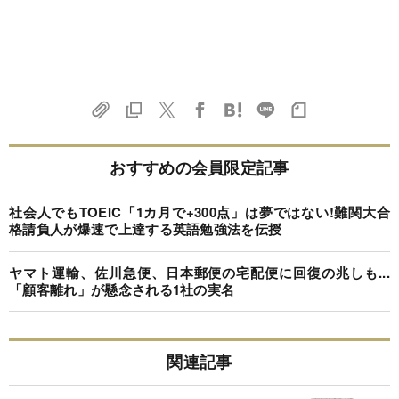
おすすめの会員限定記事
社会人でもTOEIC「1カ月で+300点」は夢ではない!難関大合
格請負人が爆速で上達する英語勉強法を伝授
ヤマト運輸、佐川急便、日本郵便の宅配便に回復の兆しも...
「顧客離れ」が懸念される1社の実名
関連記事