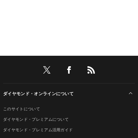
ダイヤモンド・オンラインについて
このサイトについて
ダイヤモンド・プレミアムについて
ダイヤモンド・プレミアム活用ガイド