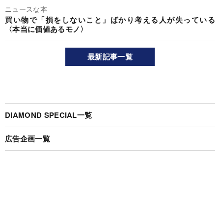
ニュースな本
買い物で「損をしないこと」ばかり考える人が失っている
〈本当に価値あるモノ〉
最新記事一覧
DIAMOND SPECIAL一覧
広告企画一覧