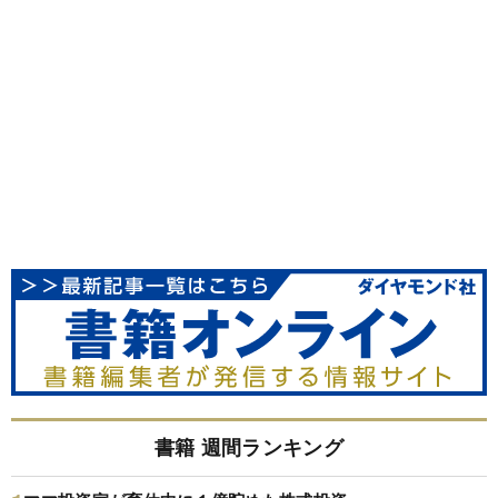
書籍 週間ランキング