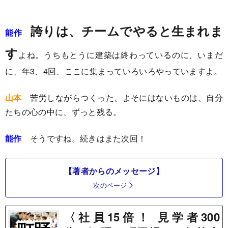
誇りは、チームでやると生まれま
能作
す
よね。うちもとうに建築は終わっているのに、いまだ
に、年3、4回、ここに集まっていろいろやっていますよ。
山本
苦労しながらつくった、よそにはないものは、自分
たちの心の中に、ずっと残る。
能作
そうですね。続きはまた次回！
【著者からのメッセージ】
次のページ
〈社員15倍！ 見学者300