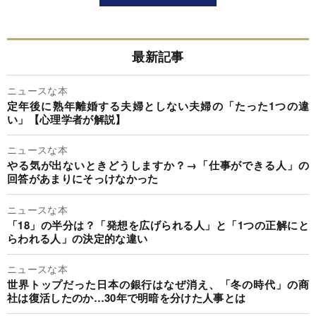
最新記事
ニュースな本
定年後に熟年離婚する夫婦としない夫婦の「たった1つの違
い」【心理学者が解説】
ニュースな本
やる気が出ないときどうしますか？→「仕事ができる人」の
回答があまりにそっけなかった
ニュースな本
「18」の半分は？「発想を広げられる人」と「1つの正解にと
らわれる人」の決定的な違い
ニュースな本
世界トップだった日本の銀行はなぜ消え、「冬の時代」の商
社は復活したのか…30年で明暗を分けた人事とは