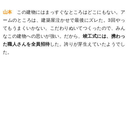
山本
この建物にはまっすぐなところはどこにもない。ア
ームのところは、建築屋泣かせで最後にズレた。3回やっ
てもうまくいかない。こだわりぬいてつくったので、みん
なこの建物への思いが強い。だから、
竣工式には、携わっ
た職人さんを全員招待
した。誇りが芽生えていたようでし
た。