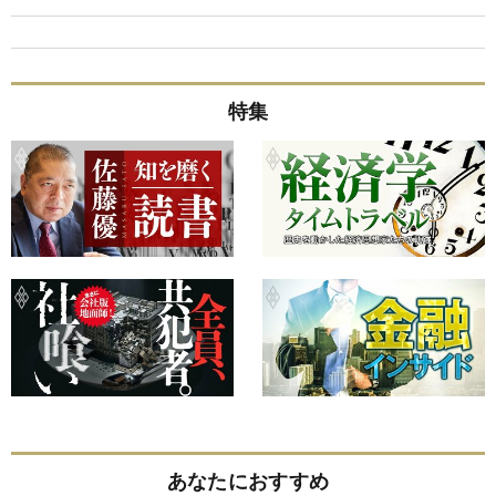
特集
あなたにおすすめ