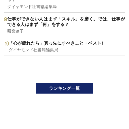
ダイヤモンド社書籍編集局
仕事ができない人はまず「スキル」を磨く。では、仕事が
できる人はまず「何」をする？
照宮遼子
「心が疲れたら」真っ先にすべきこと・ベスト1
ダイヤモンド社書籍編集局
ランキング一覧