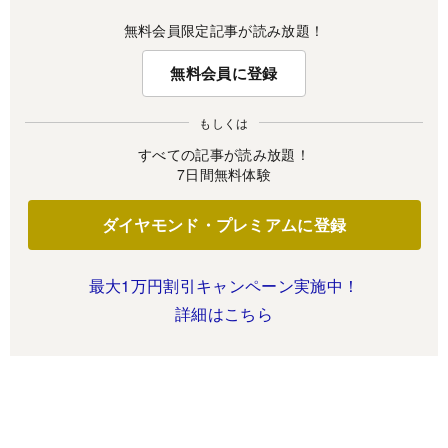
無料会員限定記事が読み放題！
無料会員に登録
もしくは
すべての記事が読み放題！
7日間無料体験
ダイヤモンド・プレミアムに登録
最大1万円割引キャンペーン実施中！
詳細はこちら