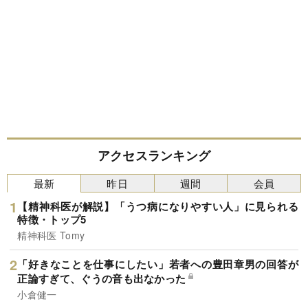
アクセスランキング
最新
昨日
週間
会員
【精神科医が解説】「うつ病になりやすい人」に見られる
特徴・トップ5
精神科医 Tomy
「好きなことを仕事にしたい」若者への豊田章男の回答が
正論すぎて、ぐうの音も出なかった
小倉健一