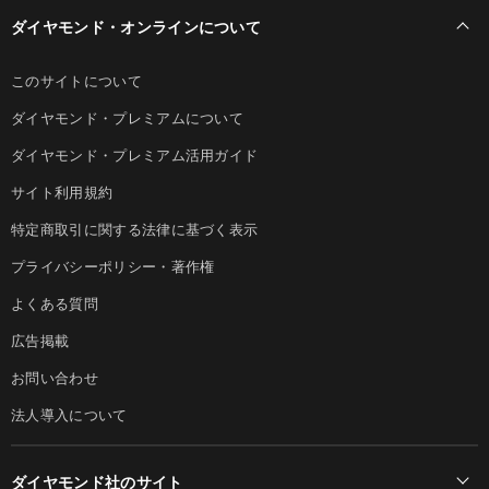
ダイヤモンド・オンラインについて
このサイトについて
ダイヤモンド・プレミアムについて
ダイヤモンド・プレミアム活用ガイド
サイト利用規約
特定商取引に関する法律に基づく表示
プライバシーポリシー・著作権
よくある質問
広告掲載
お問い合わせ
法人導入について
ダイヤモンド社のサイト