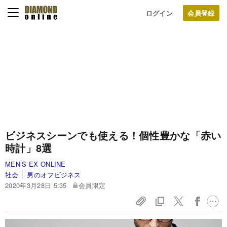
ログイン
ビジネスシーンでも使える！個性豊かな「赤い
時計」8選
MEN’S EX ONLINE
社会
男のオフビジネス
2020年3月28日 5:35
会員限定