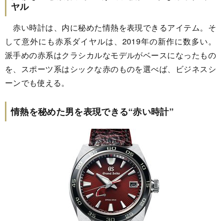
ヤル
赤い時計は、内に秘めた情熱を表現できるアイテム。そ
して意外にも赤系ダイヤルは、2019年の新作に数多い。
派手めの赤系はクラシカルなモデルがベースになったもの
を、スポーツ系はシックな赤のものを選べば、ビジネスシ
ーンでも使える。
情熱を秘めた男を表現できる“赤い時計”