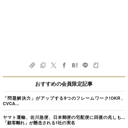
おすすめの会員限定記事
「問題解決力」がアップする9つのフレームワーク!OKR、
CVCA...
ヤマト運輸、佐川急便、日本郵便の宅配便に回復の兆しも...
「顧客離れ」が懸念される1社の実名