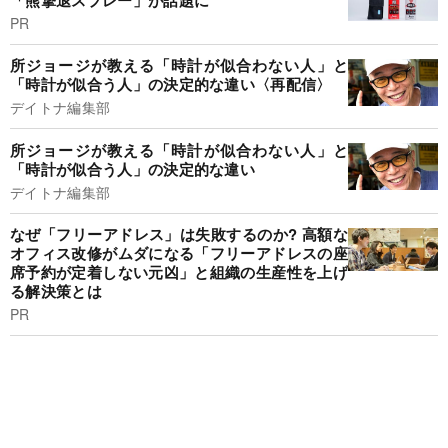
PR
所ジョージが教える「時計が似合わない人」と
「時計が似合う人」の決定的な違い〈再配信〉
デイトナ編集部
所ジョージが教える「時計が似合わない人」と
「時計が似合う人」の決定的な違い
デイトナ編集部
なぜ「フリーアドレス」は失敗するのか? 高額な
オフィス改修がムダになる「フリーアドレスの座
席予約が定着しない元凶」と組織の生産性を上げ
る解決策とは
PR