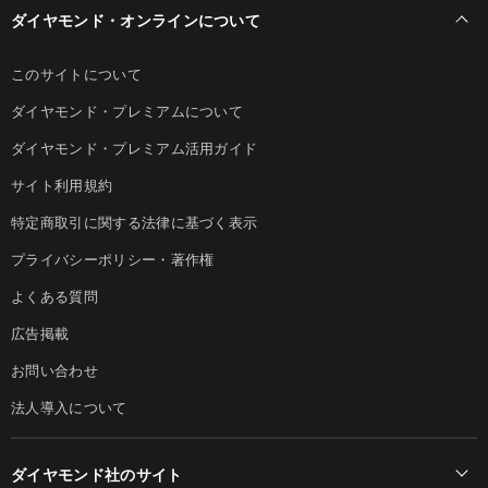
ダイヤモンド・オンラインについて
このサイトについて
ダイヤモンド・プレミアムについて
ダイヤモンド・プレミアム活用ガイド
サイト利用規約
特定商取引に関する法律に基づく表示
プライバシーポリシー・著作権
よくある質問
広告掲載
お問い合わせ
法人導入について
ダイヤモンド社のサイト