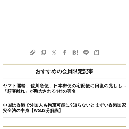
おすすめの会員限定記事
ヤマト運輸、佐川急便、日本郵便の宅配便に回復の兆しも...
「顧客離れ」が懸念される1社の実名
中国は香港で外国人も拘束可能に?知らないとまずい香港国家
安全法の中身【WSJ3分解説】