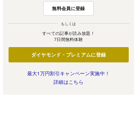
無料会員に登録
もしくは
すべての記事が読み放題！
7日間無料体験
ダイヤモンド・プレミアムに登録
最大1万円割引キャンペーン実施中！
詳細はこちら