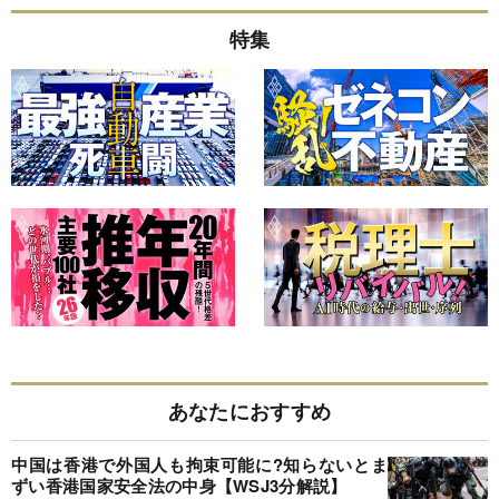
特集
あなたにおすすめ
中国は香港で外国人も拘束可能に?知らないとま
ずい香港国家安全法の中身【WSJ3分解説】