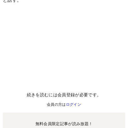
続きを読むには会員登録が必要です。
会員の方は
ログイン
無料会員限定記事が読み放題！