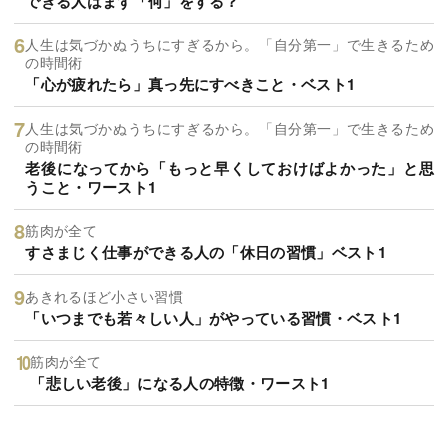
できる人はまず「何」をする？
人生は気づかぬうちにすぎるから。「自分第一」で生きるため
の時間術
「心が疲れたら」真っ先にすべきこと・ベスト1
人生は気づかぬうちにすぎるから。「自分第一」で生きるため
の時間術
老後になってから「もっと早くしておけばよかった」と思
うこと・ワースト1
筋肉が全て
すさまじく仕事ができる人の「休日の習慣」ベスト1
あきれるほど小さい習慣
「いつまでも若々しい人」がやっている習慣・ベスト1
筋肉が全て
「悲しい老後」になる人の特徴・ワースト1