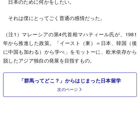
日本のために何かをしたい。
それは僕にとってごく普通の感情だった。
（注1）マレーシアの第4代首相マハティール氏が、1981
年から推進した政策。「イースト（東）＝日本、韓国（後
に中国も加わる）から学べ」をモットーに、欧米依存から
脱したアジア独自の発展を目指すもの。
「群馬ってどこ？」からはじまった日本留学
次のページ