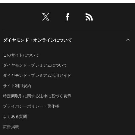
ダイヤモンド・オンラインについて
このサイトについて
ダイヤモンド・プレミアムについて
ダイヤモンド・プレミアム活用ガイド
サイト利用規約
特定商取引に関する法律に基づく表示
プライバシーポリシー・著作権
よくある質問
広告掲載