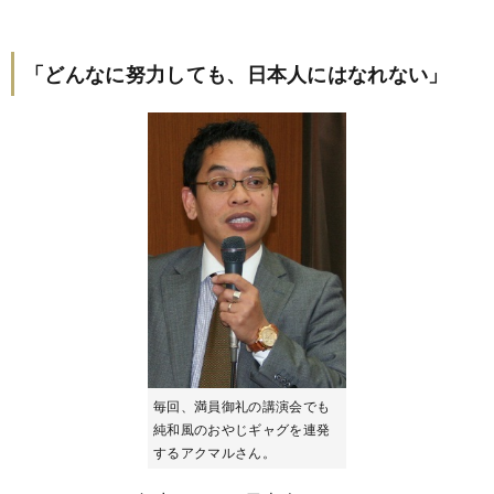
「どんなに努力しても、日本人にはなれない」
毎回、満員御礼の講演会でも
純和風のおやじギャグを連発
するアクマルさん。