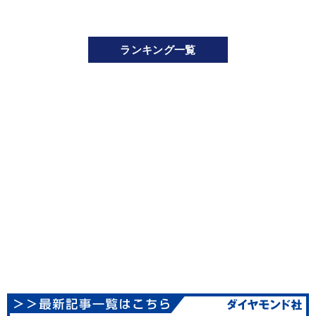
ランキング一覧