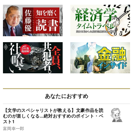
あなたにおすすめ
【文学のスペシャリストが教える】文豪作品を読
むのが楽しくなる...絶対おすすめのポイント・ベ
スト1
富岡幸一郎