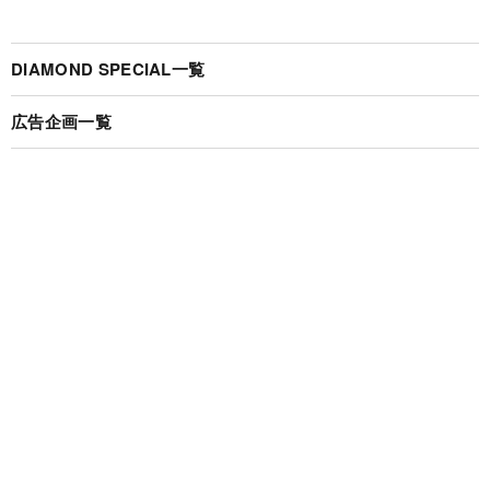
DIAMOND SPECIAL一覧
広告企画一覧