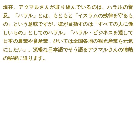
現在、アクマルさんが取り組んでいるのは、ハラルの普
及。「ハラル」とは、もともと「イスラムの戒律を守るも
の」という意味ですが、彼が目指すのは「すべての人に優
しいもの」としてのハラル。「ハラル・ビジネスを通して
日本の農業や畜産業、ひいては全国各地の観光産業を元気
にしたい」。流暢な日本語でそう語るアクマルさんの情熱
の秘密に迫ります。