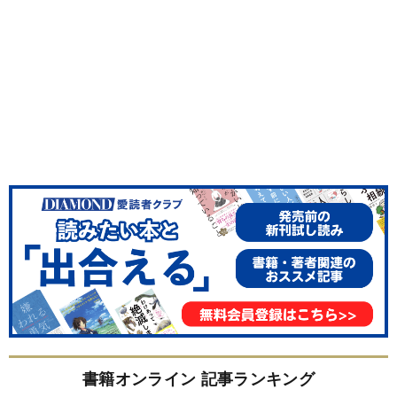
書籍オンライン 記事ランキング