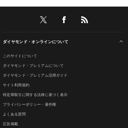
ダイヤモンド・オンラインについて
このサイトについて
ダイヤモンド・プレミアムについて
ダイヤモンド・プレミアム活用ガイド
サイト利用規約
特定商取引に関する法律に基づく表示
プライバシーポリシー・著作権
よくある質問
広告掲載