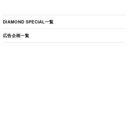
DIAMOND SPECIAL一覧
広告企画一覧