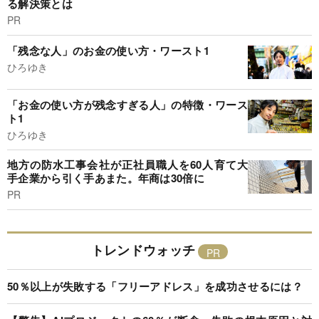
る解決策とは
PR
「残念な人」のお金の使い方・ワースト1
ひろゆき
「お金の使い方が残念すぎる人」の特徴・ワース
ト1
ひろゆき
地方の防水工事会社が正社員職人を60人育て大
手企業から引く手あまた。年商は30倍に
PR
トレンドウォッチ
50％以上が失敗する「フリーアドレス」を成功させるには？