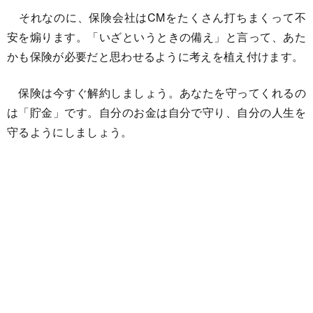
それなのに、保険会社はCMをたくさん打ちまくって不
安を煽ります。「いざというときの備え」と言って、あた
かも保険が必要だと思わせるように考えを植え付けます。
保険は今すぐ解約しましょう。あなたを守ってくれるの
は「貯金」です。自分のお金は自分で守り、自分の人生を
守るようにしましょう。