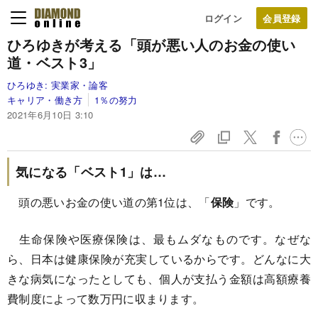
ログイン
ひろゆきが考える「頭が悪い人のお金の使い
道・ベスト3」
ひろゆき:
実業家・論客
キャリア・働き方
1％の努力
2021年6月10日 3:10
気になる「ベスト1」は…
頭の悪いお金の使い道の第1位は、「
保険
」です。
生命保険や医療保険は、最もムダなものです。なぜな
ら、日本は健康保険が充実しているからです。どんなに大
きな病気になったとしても、個人が支払う金額は高額療養
費制度によって数万円に収まります。