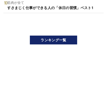
筋肉が全て
すさまじく仕事ができる人の「休日の習慣」ベスト1
ランキング一覧