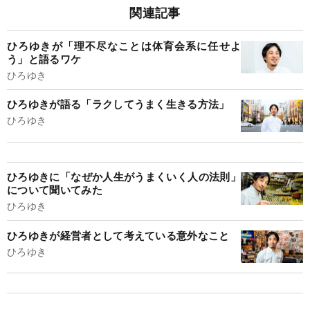
関連記事
ひろゆきが「理不尽なことは体育会系に任せよ
う」と語るワケ
ひろゆき
ひろゆきが語る「ラクしてうまく生きる方法」
ひろゆき
ひろゆきに「なぜか人生がうまくいく人の法則」
について聞いてみた
ひろゆき
ひろゆきが経営者として考えている意外なこと
ひろゆき