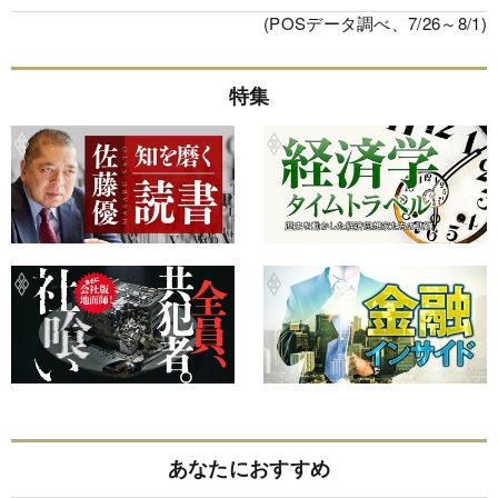
(POSデータ調べ、7/26～8/1)
特集
あなたにおすすめ