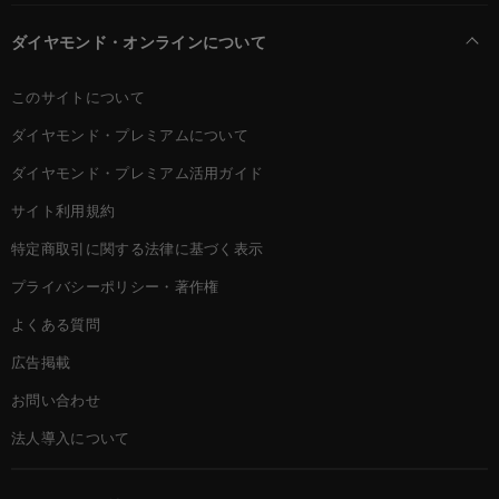
ダイヤモンド・オンラインについて
このサイトについて
ダイヤモンド・プレミアムについて
ダイヤモンド・プレミアム活用ガイド
サイト利用規約
特定商取引に関する法律に基づく表示
プライバシーポリシー・著作権
よくある質問
広告掲載
お問い合わせ
法人導入について