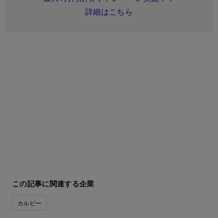
詳細はこちら
この記事に関連する企業
カルビー