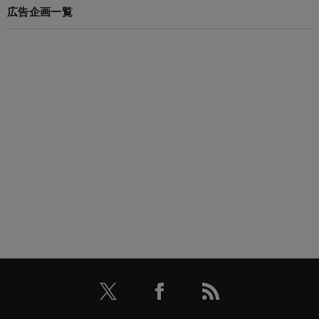
広告企画一覧