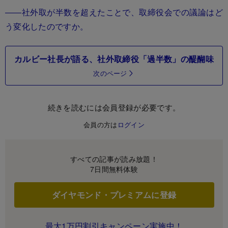
――社外取が半数を超えたことで、取締役会での議論はど
う変化したのですか。
カルビー社長が語る、社外取締役「過半数」の醍醐味
次のページ
続きを読むには会員登録が必要です。
会員の方は
ログイン
すべての記事が読み放題！
7日間無料体験
ダイヤモンド・プレミアムに登録
最大1万円割引キャンペーン実施中！