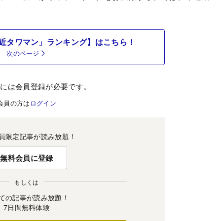
近タワマン」ランキング】はこちら！
次のページ
むには会員登録が必要です。
会員の方は
ログイン
員限定記事が読み放題！
無料会員に登録
もしくは
ての記事が読み放題！
7日間無料体験