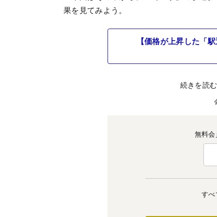
果を見てみよう。
【価格が上昇した「駅
続きを読
無料会
すべ