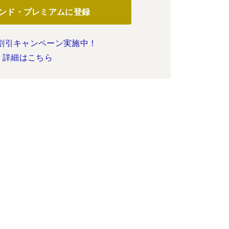
ンド・プレミアムに登録
割引キャンペーン実施中！
詳細はこちら