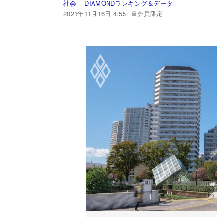
社会
DIAMONDランキング＆データ
2021年11月16日 4:55
会員限定