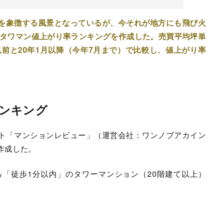
を象徴する風景となっているが、今それが地方にも飛び火
のタワマン値上がり率ランキングを作成した。売買平均坪単
以前と20年1月以降（今年7月まで）で比較し、値上がり率
ンキング
ト「マンションレビュー」（運営会社：ワンノブアカイン
作成した。
「徒歩1分以内」のタワーマンション（20階建て以上）