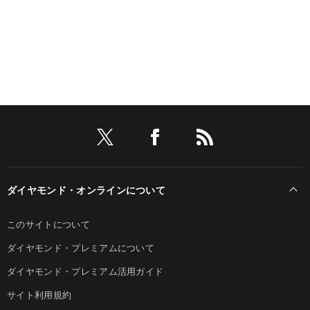
ダイヤモンド・オンラインについて
このサイトについて
ダイヤモンド・プレミアムについて
ダイヤモンド・プレミアム活用ガイド
サイト利用規約