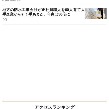
地方の防水工事会社が正社員職人を60人育て大
手企業から引く手あまた。年商は30倍に
PR
アクセスランキング