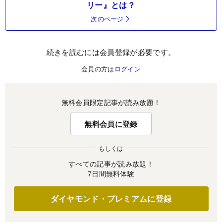
リー』とは？
次のページ
続きを読むには会員登録が必要です。
会員の方は
ログイン
無料会員限定記事が読み放題！
無料会員に登録
もしくは
すべての記事が読み放題！
7日間無料体験
ダイヤモンド・プレミアムに登録