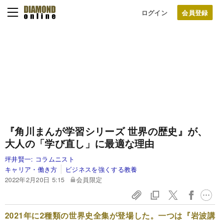
ログイン
『角川まんが学習シリーズ 世界の歴史』が、
大人の「学び直し」に最適な理由
坪井賢一:
コラムニスト
キャリア・働き方
ビジネスを強くする教養
2022年2月20日 5:15
会員限定
2021年に2種類の世界史全集が登場した。一つは『岩波講