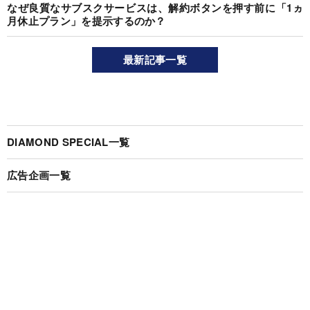
なぜ良質なサブスクサービスは、解約ボタンを押す前に「1ヵ
月休止プラン」を提示するのか？
最新記事一覧
DIAMOND SPECIAL一覧
広告企画一覧