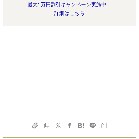
最大1万円割引キャンペーン実施中！
詳細はこちら