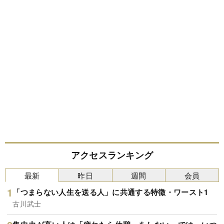
アクセスランキング
最新
昨日
週間
会員
「つまらない人生を送る人」に共通する特徴・ワースト1
古川武士