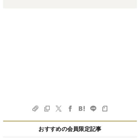
おすすめの会員限定記事