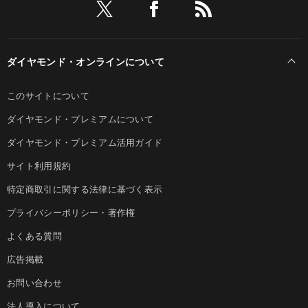
ダイヤモンド・オンラインについて
このサイトについて
ダイヤモンド・プレミアムについて
ダイヤモンド・プレミアム活用ガイド
サイト利用規約
特定商取引に関する法律に基づく表示
プライバシーポリシー・著作権
よくある質問
広告掲載
お問い合わせ
法人導入について