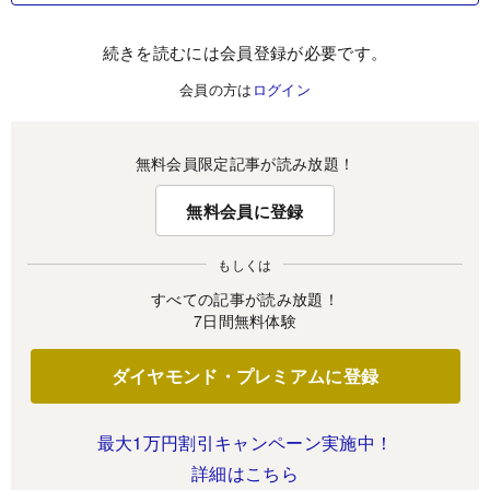
続きを読むには会員登録が必要です。
会員の方は
ログイン
無料会員限定記事が読み放題！
無料会員に登録
もしくは
すべての記事が読み放題！
7日間無料体験
ダイヤモンド・プレミアムに登録
最大1万円割引キャンペーン実施中！
詳細はこちら