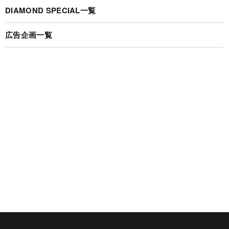
DIAMOND SPECIAL一覧
広告企画一覧