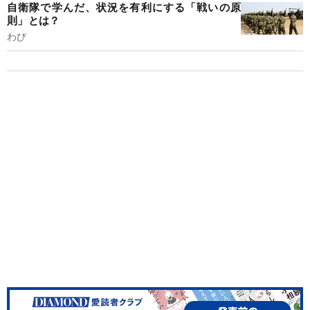
自衛隊で学んだ、状況を有利にする「戦いの原
則」とは？
わび