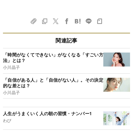
関連記事
「時間がなくてできない」がなくなる「すごい方
法」とは？
小川晶子
「自信がある人」と「自信がない人」。その決定
的な差とは？
小川晶子
人生がうまくいく人の朝の習慣・ナンバー1
わび