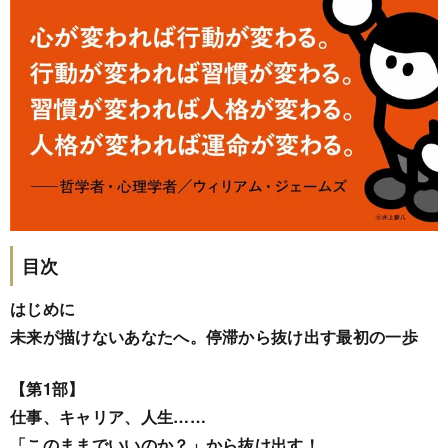
目次
はじめに
未来が描けないあなたへ。停滞から抜け出す最初の一歩
【第1部】
仕事、キャリア、人生……
「このままでいいのか？」から抜け出す！