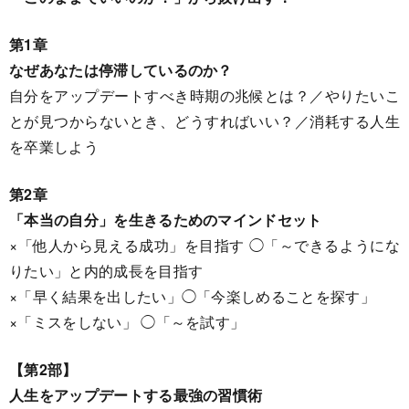
第1章
なぜあなたは停滞しているのか？
自分をアップデートすべき時期の兆候とは？／やりたいこ
とが見つからないとき、どうすればいい？／消耗する人生
を卒業しよう
第2章
「本当の自分」を生きるためのマインドセット
×「他人から見える成功」を目指す ◯「～できるようにな
りたい」と内的成長を目指す
×「早く結果を出したい」◯「今楽しめることを探す」
×「ミスをしない」 ◯「～を試す」
【第2部】
人生をアップデートする最強の習慣術