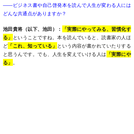
――ビジネス書や自己啓発本を読んで人生が変わる人には
どんな共通点がありますか？
池田貴将（以下、池田）：
「実際にやってみる、習慣化す
る」
ということですね。本を読んでいると、読書家の人ほ
ど
「これ、知っている」
という内容が書かれていたりする
と思うんです。でも、人生を変えていける人は
「実際にや
る」
。