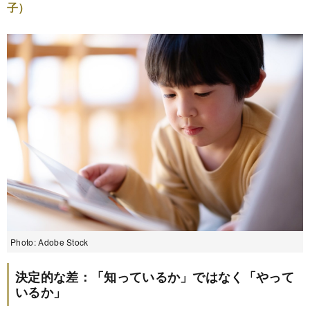
子）
Photo: Adobe Stock
決定的な差：「知っているか」ではなく「やって
いるか」