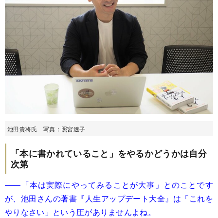
池田貴将氏 写真：照宮遼子
「本に書かれていること」をやるかどうかは自分
次第
――「本は実際にやってみることが大事」とのことです
が、池田さんの著書『人生アップデート大全』は「これを
やりなさい」という圧がありませんよね。