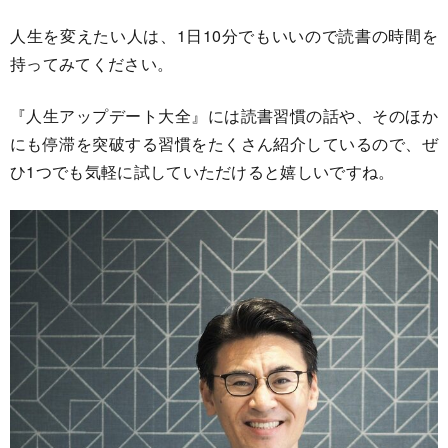
人生を変えたい人は、1日10分でもいいので読書の時間を
持ってみてください。
『人生アップデート大全』には読書習慣の話や、そのほか
にも停滞を突破する習慣をたくさん紹介しているので、ぜ
ひ1つでも気軽に試していただけると嬉しいですね。