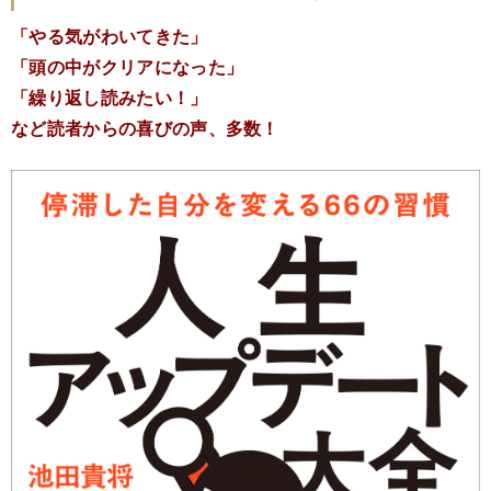
「やる気がわいてきた」
「頭の中がクリアになった」
「繰り返し読みたい！」
など読者からの喜びの声、多数！