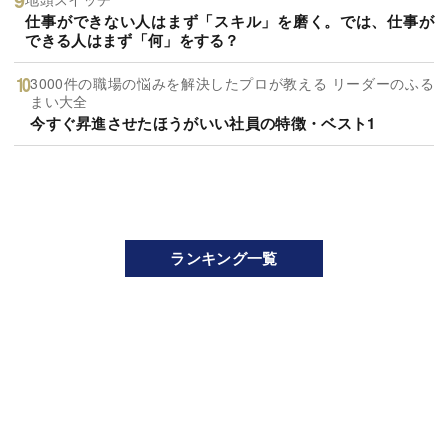
仕事ができない人はまず「スキル」を磨く。では、仕事が
できる人はまず「何」をする？
3000件の職場の悩みを解決したプロが教える リーダーのふる
まい大全
今すぐ昇進させたほうがいい社員の特徴・ベスト1
ランキング一覧