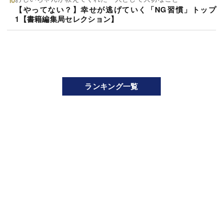
【やってない？】幸せが逃げていく「NG習慣」トップ
1【書籍編集局セレクション】
ランキング一覧