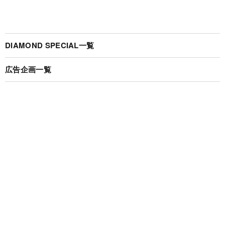
DIAMOND SPECIAL一覧
広告企画一覧