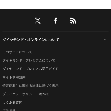
ダイヤモンド・オンラインについて
このサイトについて
ダイヤモンド・プレミアムについて
ダイヤモンド・プレミアム活用ガイド
サイト利用規約
特定商取引に関する法律に基づく表示
プライバシーポリシー・著作権
よくある質問
広告掲載