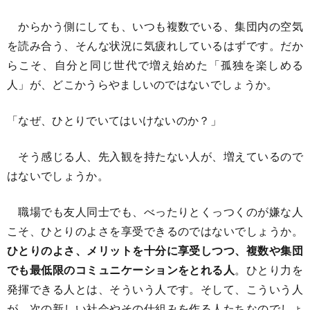
からかう側にしても、いつも複数でいる、集団内の空気
を読み合う、そんな状況に気疲れしているはずです。だか
らこそ、自分と同じ世代で増え始めた「孤独を楽しめる
人」が、どこかうらやましいのではないでしょうか。
「なぜ、ひとりでいてはいけないのか？」
そう感じる人、先入観を持たない人が、増えているので
はないでしょうか。
職場でも友人同士でも、べったりとくっつくのが嫌な人
こそ、ひとりのよさを享受できるのではないでしょうか。
ひとりのよさ、メリットを十分に享受しつつ、複数や集団
でも最低限のコミュニケーションをとれる人
。ひとり力を
発揮できる人とは、そういう人です。そして、こういう人
が、次の新しい社会やその仕組みを作る人たちなのでしょ