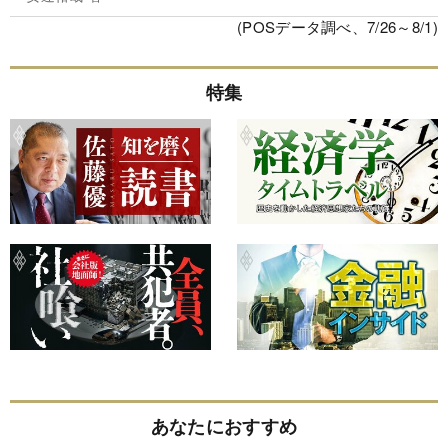
(POSデータ調べ、7/26～8/1)
特集
あなたにおすすめ