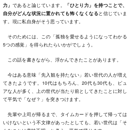
力」
であると論じています。
「ひとり力」を持つことで、
自分がどんな状況に置かれても怖くなくなる
と信じていま
す。現に私自身がそう思っています。
そのためには、この「孤独を愛せるようになってわかる
5つの感覚」を得られたらいかがでしょう。
この話を書きながら、浮かんできたことがあります。
今はある意味「先入観を持たない」若い世代の人が増え
てきたようです。10代はもちろん、20代も30代も、ピュ
アな人が多く、上の世代が当たり前としてきたことに対し
て平気で「なぜ？」を突きつけます。
先輩や上司が帰るまで、タイムカードを押して帰っては
いけないという不文律があったとしても、若い世代は「そ