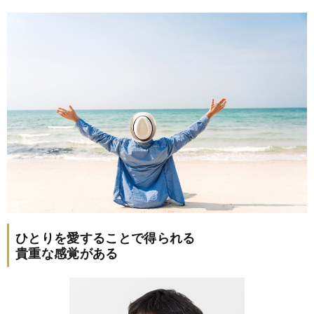
ひとりを愛することで得られる
貴重な感覚がある