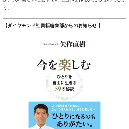
う。
【ダイヤモンド社書籍編集部からのお知らせ 】