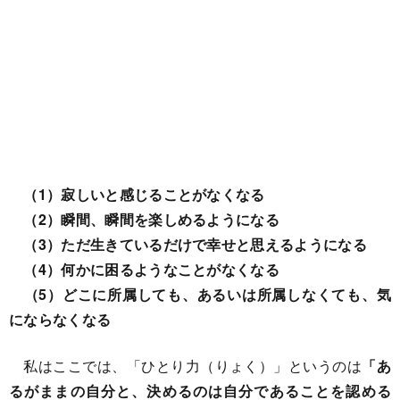
（1）寂しいと感じることがなくなる
（2）瞬間、瞬間を楽しめるようになる
（3）ただ生きているだけで幸せと思えるようになる
（4）何かに困るようなことがなくなる
（5）どこに所属しても、あるいは所属しなくても、気
にならなくなる
私はここでは、「ひとり力（りょく）」というのは
「あ
るがままの自分と、決めるのは自分であることを認める