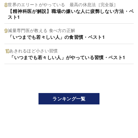
世界のエリートがやっている 最高の休息法［完全版］
【精神科医が解説】職場の嫌いな人に疲弊しない方法・ベ
スト1
減量専門医が教える 食べ方の正解
「いつまでも若々しい人」の食習慣・ベスト1
あきれるほど小さい習慣
「いつまでも若々しい人」がやっている習慣・ベスト1
ランキング一覧