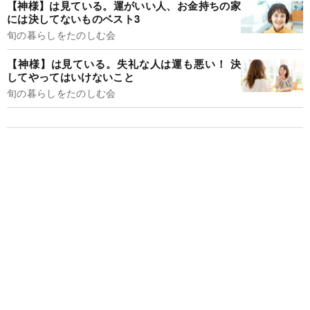
【神様】は見ている。運がいい人、お金持ちの家
には決してないものベスト3
旬の暮らしをたのしむ会
【神様】は見ている。失礼な人は運も悪い！ 決
してやってはいけないこと
旬の暮らしをたのしむ会