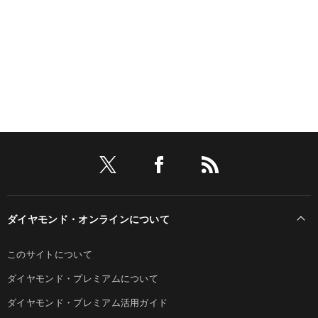
ダイヤモンド・オンラインについて
このサイトについて
ダイヤモンド・プレミアムについて
ダイヤモンド・プレミアム活用ガイド