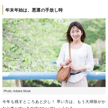
年末年始は、悪運の手放し時
Photo: Adobe Stock
今年も残すところあと少し！ 早い方は、もう大掃除がか