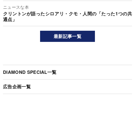
ニュースな本
クリントンが語ったシロアリ・クモ・人間の「たった1つの共
通点」
最新記事一覧
DIAMOND SPECIAL一覧
広告企画一覧