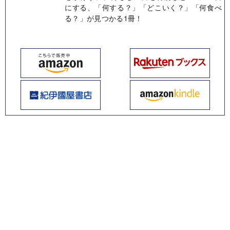
にする、「何する？」「どこいく？」「何食べ
る？」が見つかる1冊！