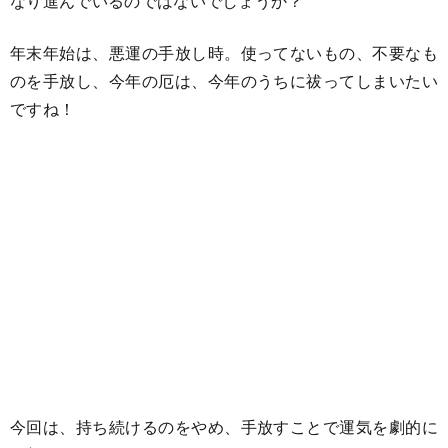
なり進んでいるのではないでしょうか？
年末年始は、悪運の手放し時。使ってないもの、不要なも
のを手放し、今年の厄は、今年のうちに祓ってしまいたい
ですね！
今回は、持ち続けるのをやめ、手放すことで運気を劇的に