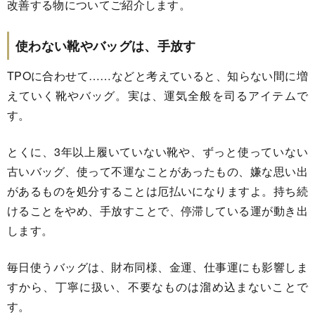
改善する物についてご紹介します。
使わない靴やバッグは、手放す
TPOに合わせて……などと考えていると、知らない間に増
えていく靴やバッグ。実は、運気全般を司るアイテムで
す。
とくに、3年以上履いていない靴や、ずっと使っていない
古いバッグ、使って不運なことがあったもの、嫌な思い出
があるものを処分することは厄払いになりますよ。持ち続
けることをやめ、手放すことで、停滞している運が動き出
します。
毎日使うバッグは、財布同様、金運、仕事運にも影響しま
すから、丁寧に扱い、不要なものは溜め込まないことで
す。