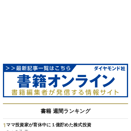
書籍 週間ランキング
ママ投資家が育休中に１億貯めた株式投資