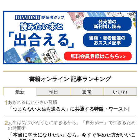
書籍オンライン 記事ランキング
最新
昨日
週間
いいね
あきれるほど小さい習慣
「つまらない人生を送る人」に共通する特徴・ワースト1
人生は気づかぬうちにすぎるから。「自分第一」で生きるため
の時間術
「本当に幸せになりたい」なら、今すぐやめた方がいいこ