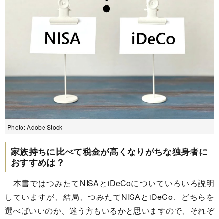
Photo: Adobe Stock
家族持ちに比べて税金が高くなりがちな独身者に
おすすめは？
本書ではつみたてNISAとiDeCoについていろいろ説明
していますが、結局、つみたてNISAとiDeCo、どちらを
選べばいいのか、迷う方もいるかと思いますので、それぞ