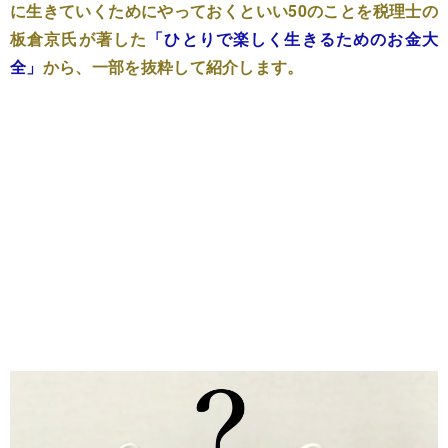
に生きていくためにやっておくといい50のことを税理士の
板倉京氏が著した
「ひとりで楽しく生きるためのお金大
全」
から、一部を抜粋して紹介します。