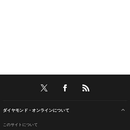
ダイヤモンド・オンラインについて
このサイトについて