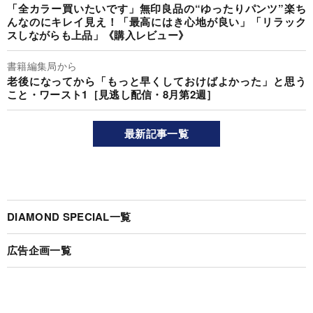
「全カラー買いたいです」無印良品の“ゆったりパンツ”楽ち
んなのにキレイ見え！「最高にはき心地が良い」「リラック
スしながらも上品」《購入レビュー》
書籍編集局から
老後になってから「もっと早くしておけばよかった」と思う
こと・ワースト1［見逃し配信・8月第2週］
最新記事一覧
DIAMOND SPECIAL一覧
広告企画一覧