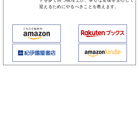
迎えるためにやるべきことを教えます。