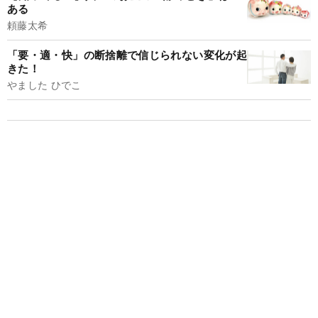
ある
頼藤太希
「要・適・快」の断捨離で信じられない変化が起
きた！
やました ひでこ