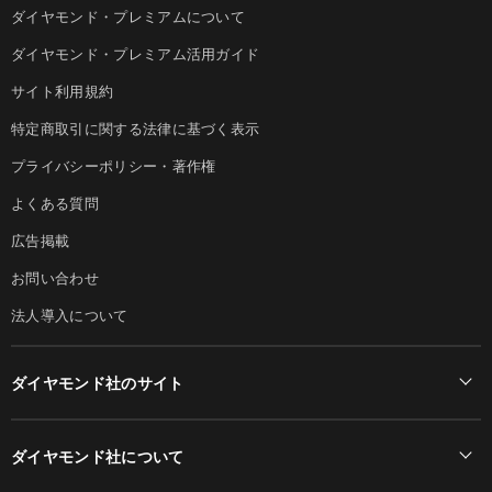
ダイヤモンド・プレミアムについて
ダイヤモンド・プレミアム活用ガイド
サイト利用規約
特定商取引に関する法律に基づく表示
プライバシーポリシー・著作権
よくある質問
広告掲載
お問い合わせ
法人導入について
ダイヤモンド社のサイト
Diamond Online(English)
ダイヤモンド社について
週刊ダイヤモンド