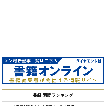
書籍 週間ランキング