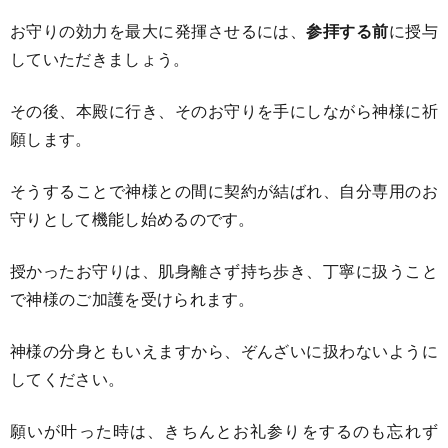
お守りの効力を最大に発揮させるには、
参拝する前
に授与
していただきましょう。
その後、本殿に行き、そのお守りを手にしながら神様に祈
願します。
そうすることで神様との間に契約が結ばれ、自分専用のお
守りとして機能し始めるのです。
授かったお守りは、肌身離さず持ち歩き、丁寧に扱うこと
で神様のご加護を受けられます。
神様の分身ともいえますから、ぞんざいに扱わないように
してください。
願いが叶った時は、きちんとお礼参りをするのも忘れず