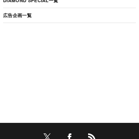
DIAMOND SPECIAL一覧
広告企画一覧