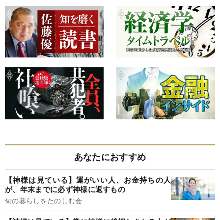
あなたにおすすめ
【神様は見ている】運がいい人、お金持ちの人
が、年末までに必ず神様に返すもの
旬の暮らしをたのしむ会