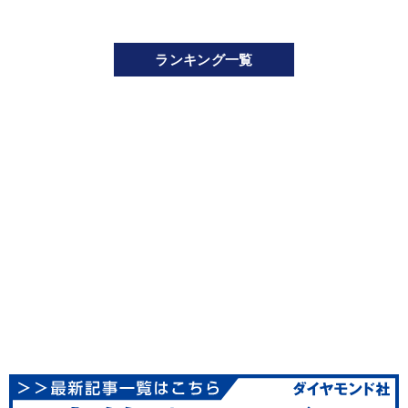
ランキング一覧