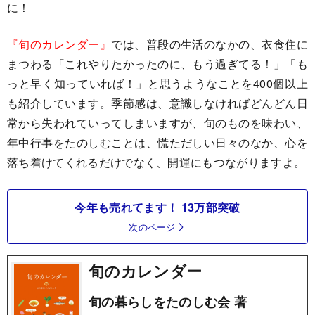
に！
『旬のカレンダー』
では、普段の生活のなかの、衣食住に
まつわる「これやりたかったのに、もう過ぎてる！」「も
っと早く知っていれば！」と思うようなことを400個以上
も紹介しています。季節感は、意識しなければどんどん日
常から失われていってしまいますが、旬のものを味わい、
年中行事をたのしむことは、慌ただしい日々のなか、心を
落ち着けてくれるだけでなく、開運にもつながりますよ。
今年も売れてます！ 13万部突破
次のページ
旬のカレンダー
旬の暮らしをたのしむ会 著