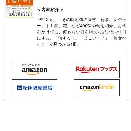
＜内容紹介＞
1年12ヵ月、その時期旬の食材、行事、レジャ
ー、手土産、花、など400個の旬を紹介。お金
をかけずに、何もない日を特別な思い出の1日
にする、「何する？」「どこいく？」「何食べ
る？」が見つかる1冊！