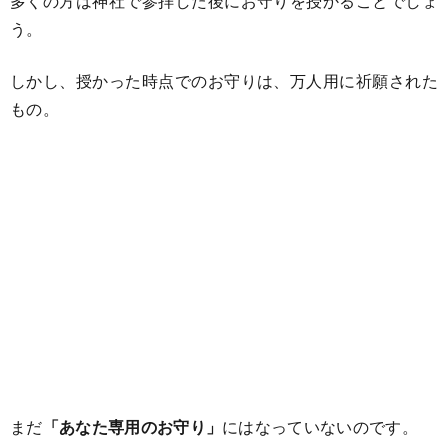
多くの方は神社で参拝した後にお守りを授かることでしょ
う。
しかし、授かった時点でのお守りは、万人用に祈願された
もの。
まだ
「あなた専用のお守り」
にはなっていないのです。