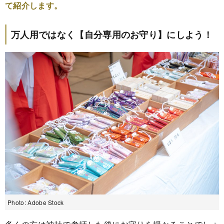
て紹介します。
万人用ではなく【自分専用のお守り】にしよう！
Photo: Adobe Stock