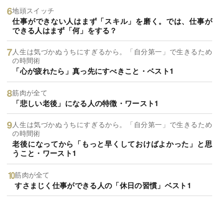
地頭スイッチ
仕事ができない人はまず「スキル」を磨く。では、仕事が
できる人はまず「何」をする？
人生は気づかぬうちにすぎるから。「自分第一」で生きるため
の時間術
「心が疲れたら」真っ先にすべきこと・ベスト1
筋肉が全て
「悲しい老後」になる人の特徴・ワースト1
人生は気づかぬうちにすぎるから。「自分第一」で生きるため
の時間術
老後になってから「もっと早くしておけばよかった」と思
うこと・ワースト1
筋肉が全て
すさまじく仕事ができる人の「休日の習慣」ベスト1