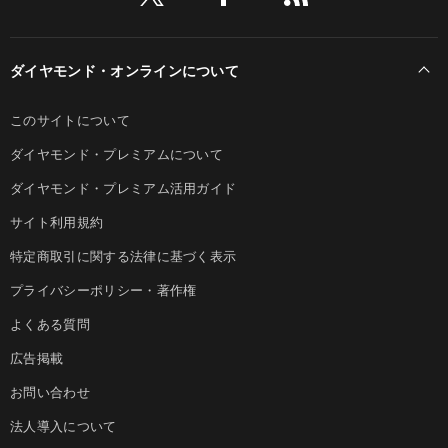
ダイヤモンド・オンラインについて
このサイトについて
ダイヤモンド・プレミアムについて
ダイヤモンド・プレミアム活用ガイド
サイト利用規約
特定商取引に関する法律に基づく表示
プライバシーポリシー・著作権
よくある質問
広告掲載
お問い合わせ
法人導入について