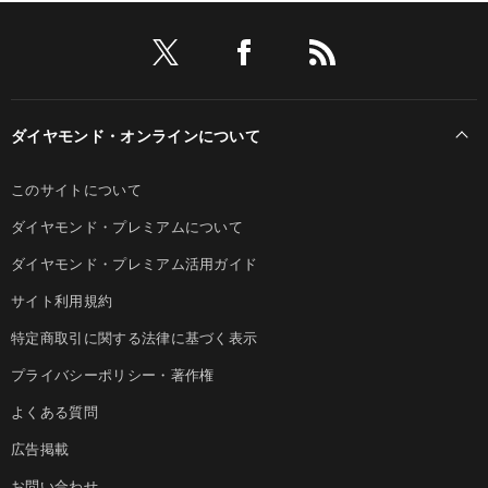
ダイヤモンド・オンラインについて
このサイトについて
ダイヤモンド・プレミアムについて
ダイヤモンド・プレミアム活用ガイド
サイト利用規約
特定商取引に関する法律に基づく表示
プライバシーポリシー・著作権
よくある質問
広告掲載
お問い合わせ