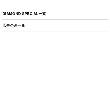
DIAMOND SPECIAL一覧
広告企画一覧