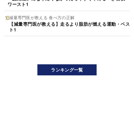
ワースト1
減量専門医が教える 食べ方の正解
【減量専門医が教える】走るより脂肪が燃える運動・ベス
ト1
ランキング一覧