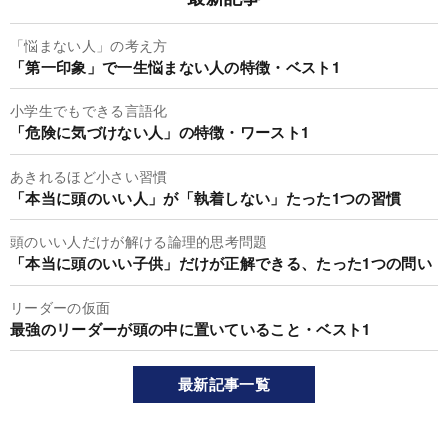
「悩まない人」の考え方
「第一印象」で一生悩まない人の特徴・ベスト1
小学生でもできる言語化
「危険に気づけない人」の特徴・ワースト1
あきれるほど小さい習慣
「本当に頭のいい人」が「執着しない」たった1つの習慣
頭のいい人だけが解ける論理的思考問題
「本当に頭のいい子供」だけが正解できる、たった1つの問い
リーダーの仮面
最強のリーダーが頭の中に置いていること・ベスト1
最新記事一覧