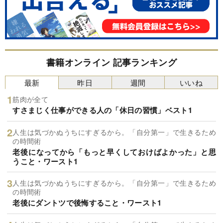
書籍オンライン 記事ランキング
最新
昨日
週間
いいね
筋肉が全て
すさまじく仕事ができる人の「休日の習慣」ベスト1
人生は気づかぬうちにすぎるから。「自分第一」で生きるため
の時間術
老後になってから「もっと早くしておけばよかった」と思
うこと・ワースト1
人生は気づかぬうちにすぎるから。「自分第一」で生きるため
の時間術
老後にダントツで後悔すること・ワースト1