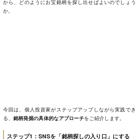
から、どのようにお宝銘柄を探し出せばよいのでしょう
か。
今回は、個人投資家がステップアップしながら実践でき
る、
銘柄発掘の具体的なアプローチ
をご紹介します。
ステップ1：SNSを「銘柄探しの入り口」にする