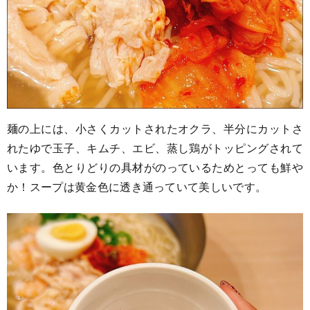
麺の上には、小さくカットされたオクラ、半分にカットさ
れたゆで玉子、キムチ、エビ、蒸し鶏がトッピングされて
います。色とりどりの具材がのっているためとっても鮮や
か！スープは黄金色に透き通っていて美しいです。