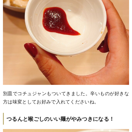
別皿でコチュジャンもついてきました。辛いものが好きな
方は味変としてお好みで入れてくださいね。
つるんと喉ごしのいい麺がやみつきになる！