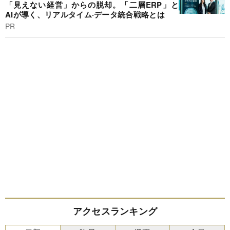
「見えない経営」からの脱却。「二層ERP」と
AIが導く、リアルタイム·データ統合戦略とは
PR
アクセスランキング