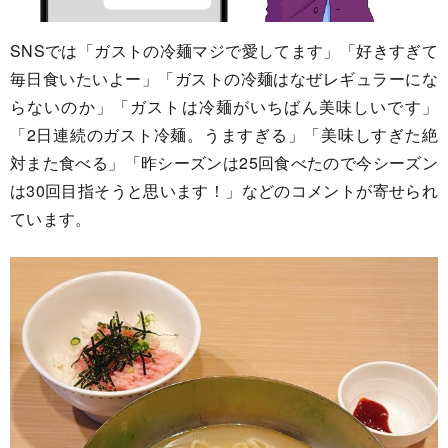
SNSでは「ガストの冷麺マジで愛してます」「好きすぎて
毎日食いたいよー」「ガストの冷麺はなぜレギュラーにな
らないのか」「ガストは冷麺がいちばん美味しいです」
「2日連続のガスト冷麺。うますぎる」「美味しすぎた絶
対また食べる」「昨シーズンは25回食べたので今シーズン
は30回目指そうと思います！」などのコメントが寄せられ
ています。