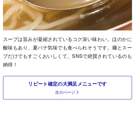
スープは旨みが凝縮されているコク深い味わい。ほのかに
酸味もあり、夏バテ気味でも食べられそうです。麺とスー
プだけでもすごくおいしくて、SNSで絶賛されているのも
納得！
リピート確定の大満足メニューです
次のページ