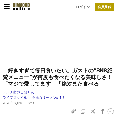
ログイン
「好きすぎて毎日食いたい」ガストの“SNS絶
賛メニュー”が何度も食べたくなる美味しさ！
「マジで愛してます」「絶対また食べる」
ランチ命の山盛くん
ライフスタイル
今日のリーマンめし!!
2026年6月16日 6:11