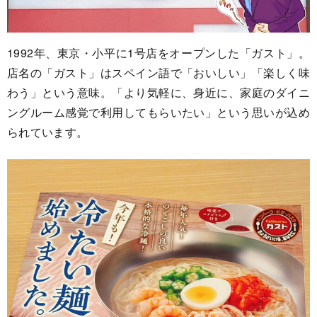
1992年、東京・小平に1号店をオープンした「ガスト」。
店名の「ガスト」はスペイン語で「おいしい」「楽しく味
わう」という意味。「より気軽に、身近に、家庭のダイニ
ングルーム感覚で利用してもらいたい」という思いが込め
られています。