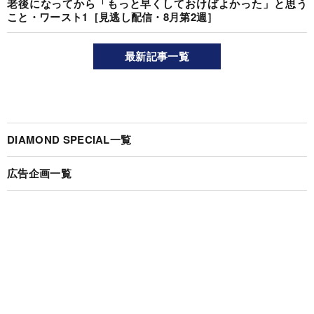
老後になってから「もっと早くしておけばよかった」と思う
こと・ワースト1［見逃し配信・8月第2週］
最新記事一覧
DIAMOND SPECIAL一覧
広告企画一覧