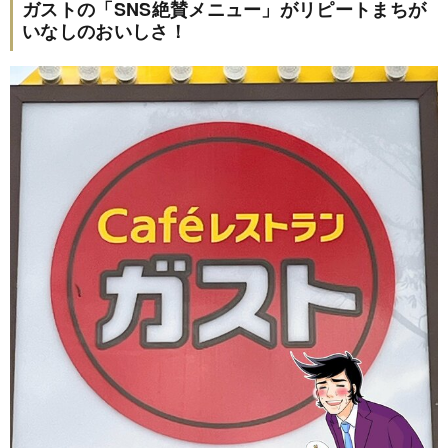
ガストの「SNS絶賛メニュー」がリピートまちが
いなしのおいしさ！