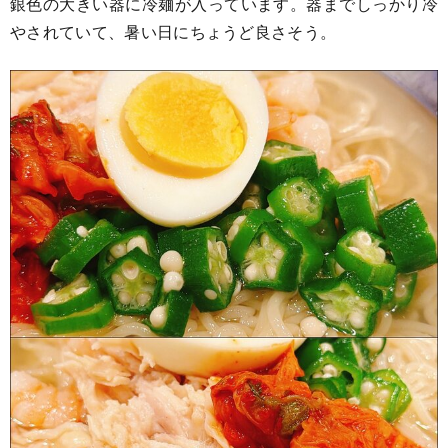
銀色の大きい器に冷麺が入っています。器までしっかり冷
やされていて、暑い日にちょうど良さそう。