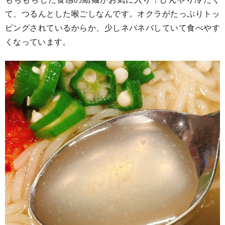
て、つるんとした喉ごしなんです。オクラがたっぷりトッ
ピングされているからか、少しネバネバしていて食べやす
くなっています。