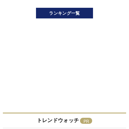
ランキング一覧
トレンドウォッチ