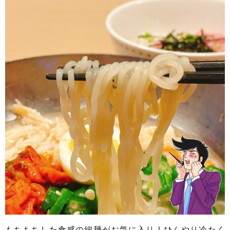
もちもちした食感の細麺がお気に入り！ひんやり冷たく