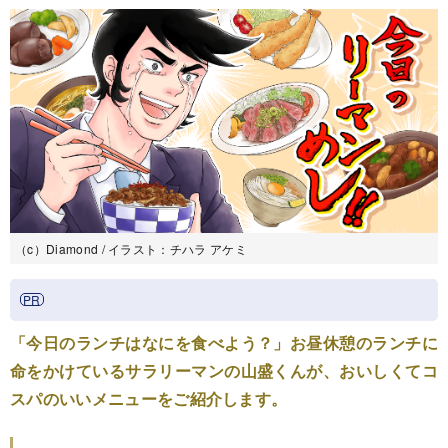
（c）Diamond / イラスト：チハラ アケミ
「今日のランチはなにを食べよう？」お昼休憩のランチに
命をかけているサラリーマンの山盛くんが、おいしくてコ
スパのいいメニューをご紹介します。