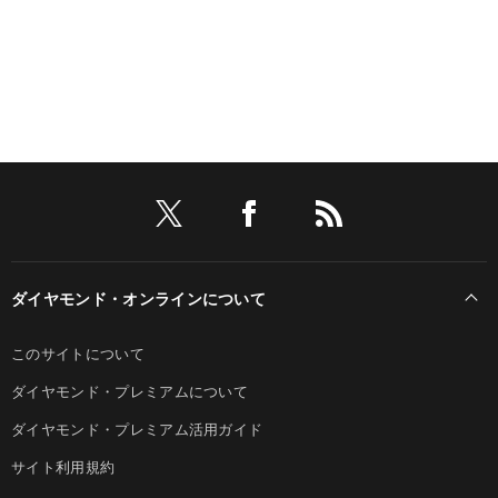
ダイヤモンド・オンラインについて
このサイトについて
ダイヤモンド・プレミアムについて
ダイヤモンド・プレミアム活用ガイド
サイト利用規約