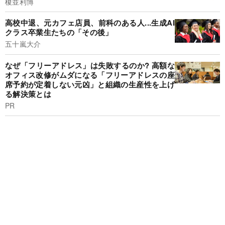
榎並利博
高校中退、元カフェ店員、前科のある人...生成AI
クラス卒業生たちの「その後」
五十嵐大介
なぜ「フリーアドレス」は失敗するのか? 高額な
オフィス改修がムダになる「フリーアドレスの座
席予約が定着しない元凶」と組織の生産性を上げ
る解決策とは
PR