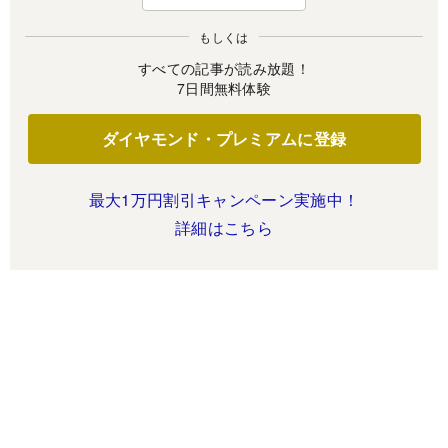
もしくは
すべての記事が読み放題！
7日間無料体験
ダイヤモンド・プレミアムに登録
最大1万円割引キャンペーン実施中！
詳細はこちら