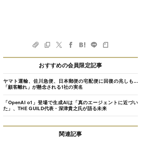
おすすめの会員限定記事
ヤマト運輸、佐川急便、日本郵便の宅配便に回復の兆しも...
「顧客離れ」が懸念される1社の実名
「OpenAI o1」登場で生成AIは「真のエージェントに近づい
た」、THE GUILD代表・深津貴之氏が語る未来
関連記事