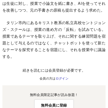
は生徒に対し、授業で小論文を紙に書き、AIを使ってそれ
を改善しつつ、元の手書きの原稿も提出するよう求めた。
タリン市内にあるキリスト教系の私立高校セントジョン
ズ・スクールは、授業の進め方の「反転」を試みている。
授業であるテーマを取り上げ、それに関する練習問題を宿
題として与えるのではなく、チャットボットを使って新た
なテーマを探究することを宿題にし、それを授業中に議論
する。
続きを読むには会員登録が必要です。
会員の方は
ログイン
無料会員限定記事が読み放題！
無料会員に登録