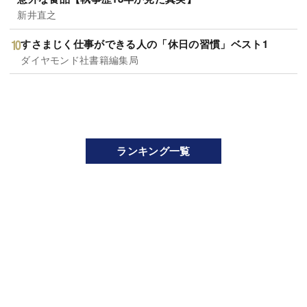
新井直之
すさまじく仕事ができる人の「休日の習慣」ベスト1
ダイヤモンド社書籍編集局
ランキング一覧