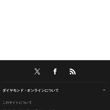
ダイヤモンド・オンラインについて
このサイトについて