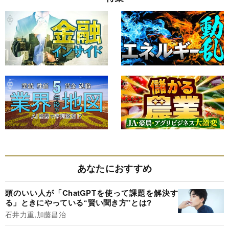
あなたにおすすめ
頭のいい人が「ChatGPTを使って課題を解決す
る」ときにやっている“賢い聞き方”とは?
石井力重,加藤昌治