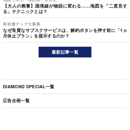
【大人の教養】国境線が物語に変わる……地図を「二度見す
る」テクニックとは？
客単価アップ大事典
なぜ良質なサブスクサービスは、解約ボタンを押す前に「1ヵ
月休止プラン」を提示するのか？
最新記事一覧
DIAMOND SPECIAL一覧
広告企画一覧