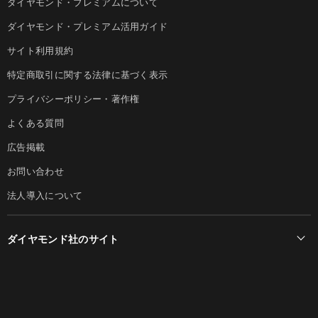
ダイヤモンド・プレミアムについて
ダイヤモンド・プレミアム活用ガイド
サイト利用規約
特定商取引に関する法律に基づく表示
プライバシーポリシー・著作権
よくある質問
広告掲載
お問い合わせ
法人導入について
ダイヤモンド社のサイト
Diamond Online(English)
ダイヤモンド社について
週刊ダイヤモンド