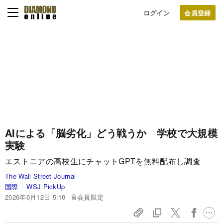
ログイン
AIによる「脳劣化」どう戦うか 学校で大規模
実験
エストニアの高校生にチャットGPTを無料配布し調査
The Wall Street Journal
国際
WSJ PickUp
2026年6月12日 5:10
会員限定