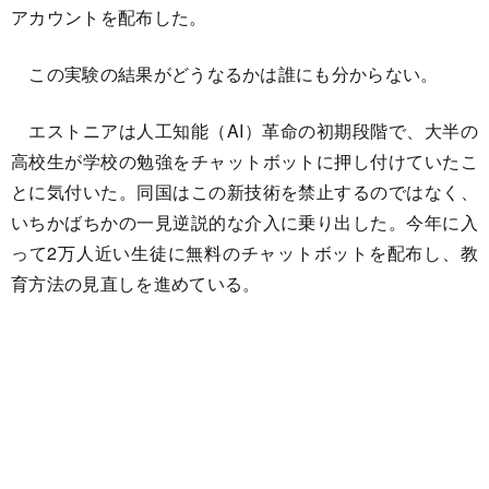
アカウントを配布した。
この実験の結果がどうなるかは誰にも分からない。
エストニアは人工知能（AI）革命の初期段階で、大半の
高校生が学校の勉強をチャットボットに押し付けていたこ
とに気付いた。同国はこの新技術を禁止するのではなく、
いちかばちかの一見逆説的な介入に乗り出した。今年に入
って2万人近い生徒に無料のチャットボットを配布し、教
育方法の見直しを進めている。