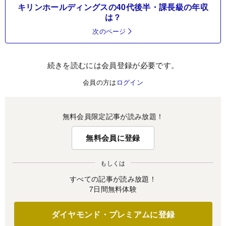
キリンホールディングスの40代後半・課長級の年収
は？
次のページ
続きを読むには会員登録が必要です。
会員の方は
ログイン
無料会員限定記事が読み放題！
無料会員に登録
もしくは
すべての記事が読み放題！
7日間無料体験
ダイヤモンド・プレミアムに登録