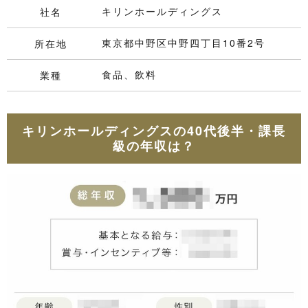
キリンホールディングス
社名
東京都中野区中野四丁目10番2号
所在地
食品、飲料
業種
キリンホールディングスの40代後半・課長
級の年収は？