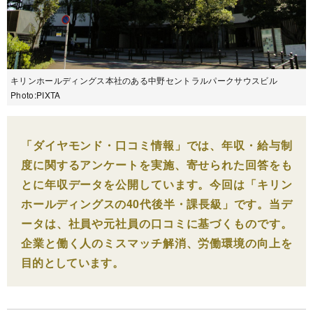
キリンホールディングス本社のある中野セントラルパークサウスビル
Photo:PIXTA
「ダイヤモンド・口コミ情報」では、年収・給与制
度に関するアンケートを実施、寄せられた回答をも
とに年収データを公開しています。今回は「キリン
ホールディングスの40代後半・課長級」です。当デ
ータは、社員や元社員の口コミに基づくものです。
企業と働く人のミスマッチ解消、労働環境の向上を
目的としています。