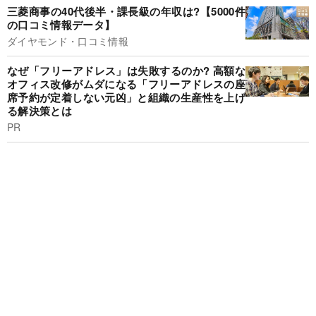
三菱商事の40代後半・課長級の年収は?【5000件
の口コミ情報データ】
ダイヤモンド・口コミ情報
なぜ「フリーアドレス」は失敗するのか? 高額な
オフィス改修がムダになる「フリーアドレスの座
席予約が定着しない元凶」と組織の生産性を上げ
る解決策とは
PR