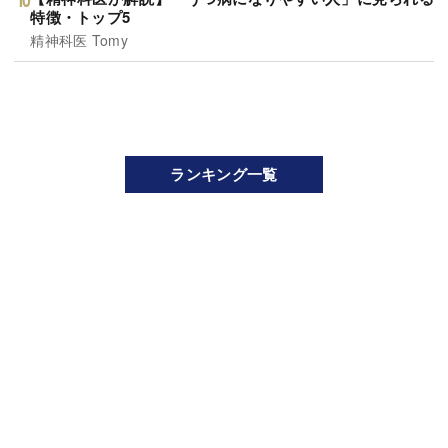
特徴・トップ5
精神科医 Tomy
ランキング一覧