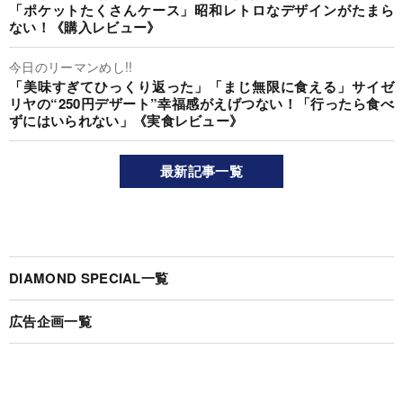
「ポケットたくさんケース」昭和レトロなデザインがたまら
ない！《購入レビュー》
今日のリーマンめし!!
「美味すぎてひっくり返った」「まじ無限に食える」サイゼ
リヤの“250円デザート”幸福感がえげつない！「行ったら食べ
ずにはいられない」《実食レビュー》
最新記事一覧
DIAMOND SPECIAL一覧
広告企画一覧