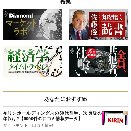
特集
あなたにおすすめ
キリンホールディングスの50代前半、次長級の
年収は?【5000件の口コミ情報データ】
ダイヤモンド・口コミ情報