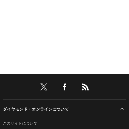
ダイヤモンド・オンラインについて
このサイトについて