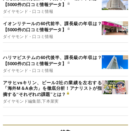
【5000件の口コミ情報データ】
ダイヤモンド・口コミ情報
イオンリテールの60代前半、課長級の年収は？
【5000件の口コミ情報データ】
ダイヤモンド・口コミ情報
ハリマビステムの60代後半、課長級の年収は？
【5000件の口コミ情報データ】
ダイヤモンド・口コミ情報
アサヒvsキリン、ビール2社の業績を左右する
「海外M＆A余力」を徹底分析！アナリストが指
摘する“それぞれの課題”とは？
ダイヤモンド編集部,下本菜実