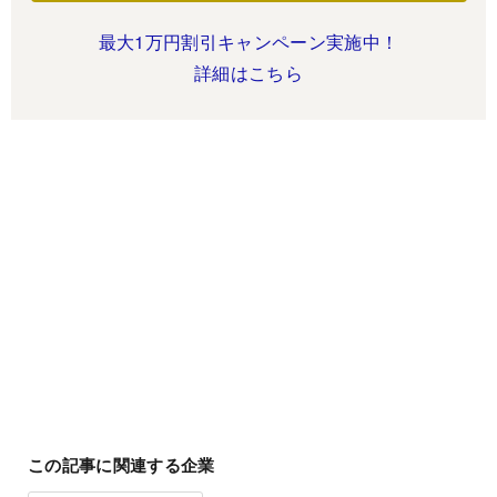
最大1万円割引キャンペーン実施中！
詳細はこちら
この記事に関連する企業