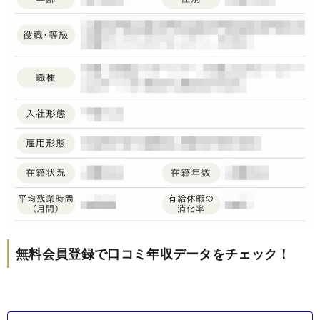
無料会員登録で口コミ年収データをチェック！