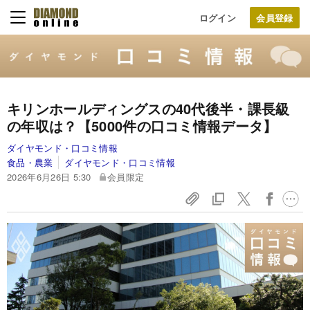
ログイン
キリンホールディングスの40代後半・課長級
の年収は？【5000件の口コミ情報データ】
ダイヤモンド・口コミ情報
食品・農業
ダイヤモンド・口コミ情報
2026年6月26日 5:30
会員限定