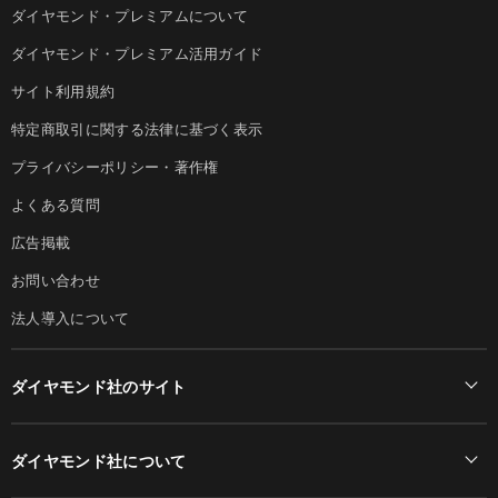
ダイヤモンド・プレミアムについて
ダイヤモンド・プレミアム活用ガイド
サイト利用規約
特定商取引に関する法律に基づく表示
プライバシーポリシー・著作権
よくある質問
広告掲載
お問い合わせ
法人導入について
ダイヤモンド社のサイト
Diamond Online(English)
ダイヤモンド社について
週刊ダイヤモンド