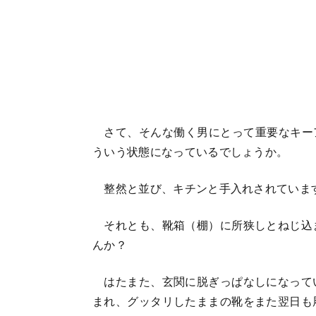
さて、そんな働く男にとって重要なキー
ういう状態になっているでしょうか。
整然と並び、キチンと手入れされていま
それとも、靴箱（棚）に所狭しとねじ込
んか？
はたまた、玄関に脱ぎっぱなしになって
まれ、グッタリしたままの靴をまた翌日も