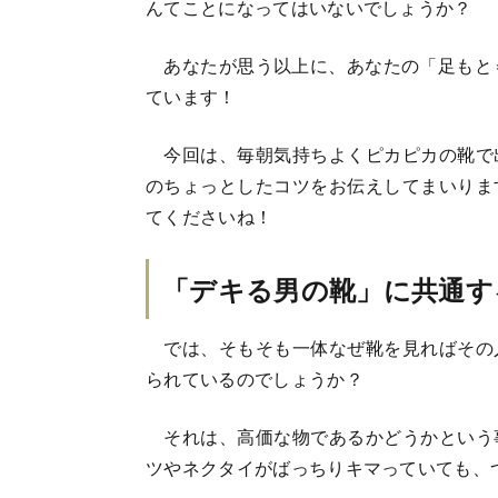
んてことになってはいないでしょうか？
あなたが思う以上に、あなたの「足もと
ています！
今回は、毎朝気持ちよくピカピカの靴で
のちょっとしたコツをお伝えしてまいりま
てくださいね！
「デキる男の靴」に共通す
では、そもそも一体なぜ靴を見ればその
られているのでしょうか？
それは、高価な物であるかどうかという
ツやネクタイがばっちりキマっていても、