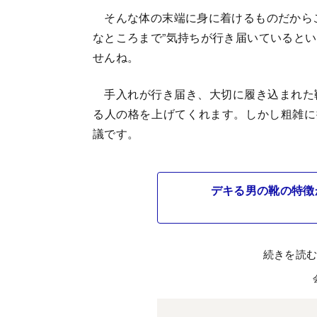
そんな体の末端に身に着けるものだからこ
なところまで”気持ちが行き届いていると
せんね。
手入れが行き届き、大切に履き込まれた
る人の格を上げてくれます。しかし粗雑に
議です。
デキる男の靴の特徴
続きを読