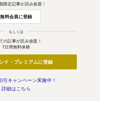
員限定記事が読み放題！
無料会員に登録
もしくは
ての記事が読み放題！
7日間無料体験
ンド・プレミアムに登録
割引キャンペーン実施中！
詳細はこちら