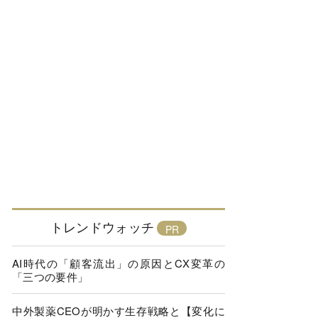
トレンドウォッチ
AI時代の「顧客流出」の原因とCX変革の
「三つの要件」
中外製薬CEOが明かす生存戦略と【変化に