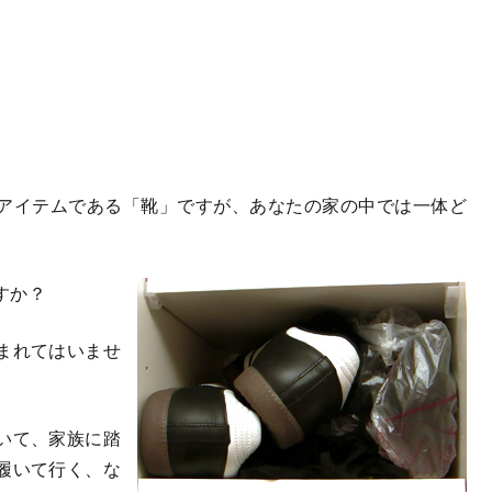
アイテムである「靴」ですが、あなたの家の中では一体ど
すか？
まれてはいませ
いて、家族に踏
履いて行く、な