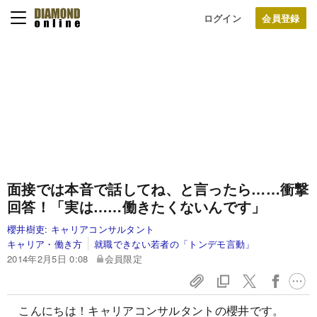
ログイン
面接では本音で話してね、と言ったら……
衝撃
回答！「実は……働きたくないんです」
櫻井樹吏:
キャリアコンサルタント
キャリア・働き方
就職できない若者の「トンデモ言動」
2014年2月5日 0:08
会員限定
こんにちは！キャリアコンサルタントの櫻井です。