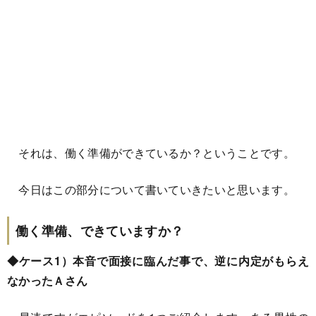
それは、働く準備ができているか？ということです。
今日はこの部分について書いていきたいと思います。
働く準備、できていますか？
◆ケース1）本音で面接に臨んだ事で、逆に内定がもらえ
なかったＡさん