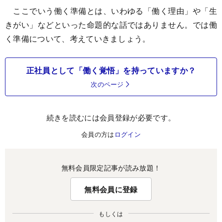
ここでいう働く準備とは、いわゆる「働く理由」や「生
きがい」などといった命題的な話ではありません。では働
く準備について、考えていきましょう。
正社員として「働く覚悟」を持っていますか？
次のページ
続きを読むには会員登録が必要です。
会員の方は
ログイン
無料会員限定記事が読み放題！
無料会員に登録
もしくは