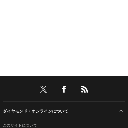
ダイヤモンド・オンラインについて
このサイトについて