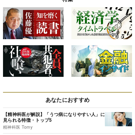
あなたにおすすめ
【精神科医が解説】「うつ病になりやすい人」に
見られる特徴・トップ5
精神科医 Tomy