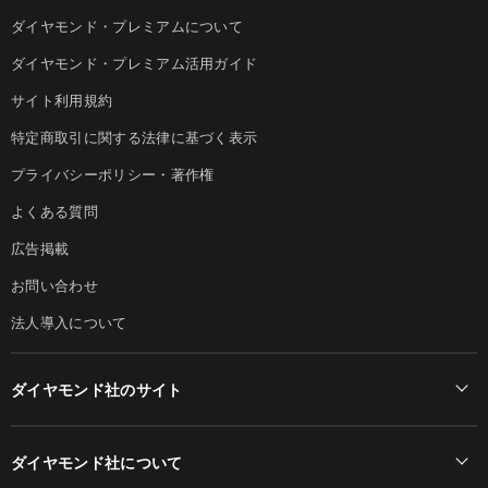
ダイヤモンド・プレミアムについて
ダイヤモンド・プレミアム活用ガイド
サイト利用規約
特定商取引に関する法律に基づく表示
プライバシーポリシー・著作権
よくある質問
広告掲載
お問い合わせ
法人導入について
ダイヤモンド社のサイト
Diamond Online(English)
ダイヤモンド社について
週刊ダイヤモンド