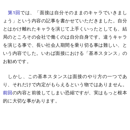
第1回
では、「面接は自分そのままのキャラでいきまし
ょう」という内容の記事を書かせていただきました。自分
とはかけ離れたキャラを演じて上手くいったとしても、結
局のところその会社で働くのは自分自身です。違うキャラ
を演じる事で、長い社会人期間を乗り切る事は難しい、と
いう内容でした。いわば面接における「基本スタンス」の
お勧めです。
しかし、この基本スタンスは面接のやり方の一つであ
り、それだけで内定がもらえるという物ではありません。
前回
の内容と前後してしまい恐縮ですが、実はもっと根本
的に大切な事があります。