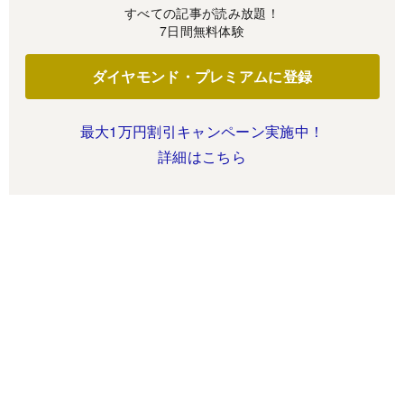
すべての記事が読み放題！
7日間無料体験
ダイヤモンド・プレミアムに登録
最大1万円割引キャンペーン実施中！
詳細はこちら