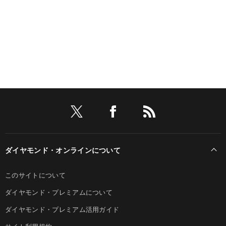
ダイヤモンド・オンラインについて
このサイトについて
ダイヤモンド・プレミアムについて
ダイヤモンド・プレミアム活用ガイド