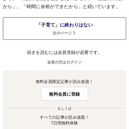
から」、「時間に余裕ができたから」と続いています。
「子育て」に終わりはない
次のページ
続きを読むには会員登録が必要です。
会員の方は
ログイン
無料会員限定記事が読み放題！
無料会員に登録
もしくは
すべての記事が読み放題！
7日間無料体験