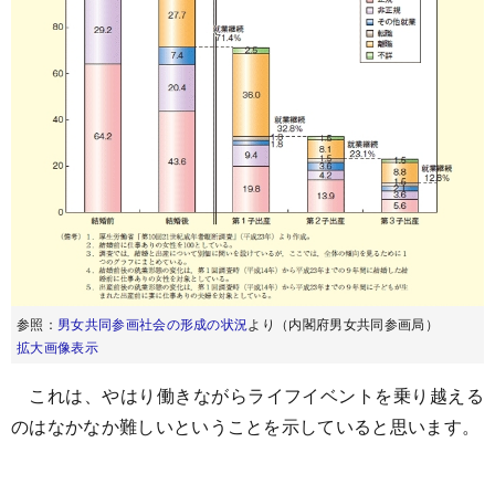
参照：
男女共同参画社会の形成の状況
より（内閣府男女共同参画局）
拡大画像表示
これは、やはり働きながらライフイベントを乗り越える
のはなかなか難しいということを示していると思います。