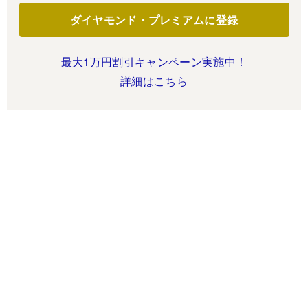
ダイヤモンド・プレミアムに登録
最大1万円割引キャンペーン実施中！
詳細はこちら