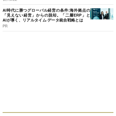
AI時代に勝つグローバル経営の条件:海外拠点の
「見えない経営」からの脱却。「二層ERP」と
AIが導く、リアルタイム·データ統合戦略とは
PR