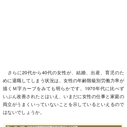
さらに20代から40代の女性が、結婚、出産、育児のた
めに退職してしまう状況は、女性の年齢階級別労働力率が
描くＭ字カーブをみても明らかです。1970年代に比べず
いぶん改善されたとはいえ、いまだに女性の仕事と家庭の
両立がうまくいっていないことを示しているといえるので
はないでしょうか。