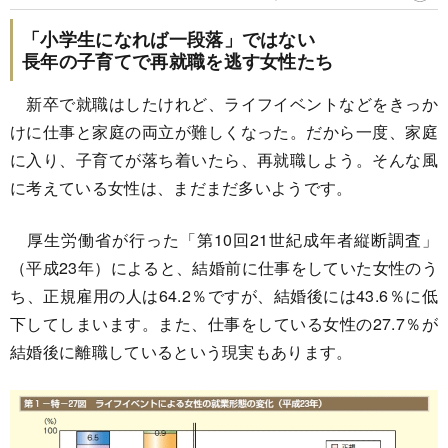
「小学生になれば一段落」ではない
長年の子育てで再就職を逃す女性たち
新卒で就職はしたけれど、ライフイベントなどをきっか
けに仕事と家庭の両立が難しくなった。だから一度、家庭
に入り、子育てが落ち着いたら、再就職しよう。そんな風
に考えている女性は、まだまだ多いようです。
厚生労働省が行った「第10回21世紀成年者縦断調査」
（平成23年）によると、結婚前に仕事をしていた女性のう
ち、正規雇用の人は64.2％ですが、結婚後には43.6％に低
下してしまいます。また、仕事をしている女性の27.7％が
結婚後に離職しているという現実もあります。