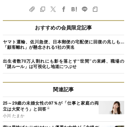
おすすめの会員限定記事
ヤマト運輸、佐川急便、日本郵便の宅配便に回復の兆しも...
「顧客離れ」が懸念される1社の実名
出生者数70万人割れにも影を落とす“世間”の束縛、職場の
「謎ルール」は可視化し地道につぶせ
関連記事
25～29歳の未婚女性の97％が「仕事と家庭の両
立は大変そう」と回答
小川 たまか