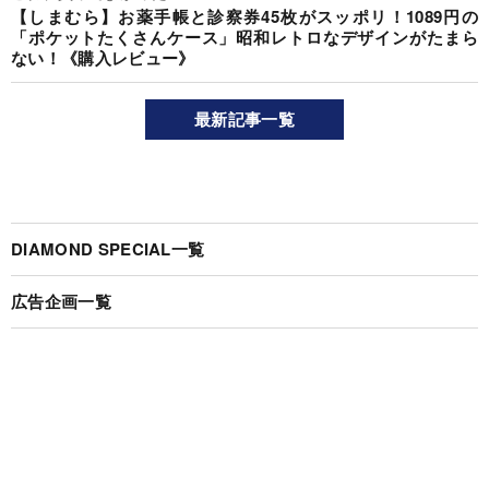
【しまむら】お薬手帳と診察券45枚がスッポリ！1089円の
「ポケットたくさんケース」昭和レトロなデザインがたまら
ない！《購入レビュー》
最新記事一覧
DIAMOND SPECIAL一覧
広告企画一覧