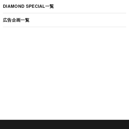
DIAMOND SPECIAL一覧
広告企画一覧