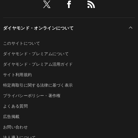
ダイヤモンド・オンラインについて
このサイトについて
ダイヤモンド・プレミアムについて
ダイヤモンド・プレミアム活用ガイド
サイト利用規約
特定商取引に関する法律に基づく表示
プライバシーポリシー・著作権
よくある質問
広告掲載
お問い合わせ
法人導入について