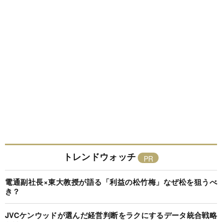
トレンドウォッチ
電通副社長×東大教授が語る「利益の松竹梅」なぜ松を狙うべ
き？
JVCケンウッドが選んだ経営判断をラクにするデータ統合戦略