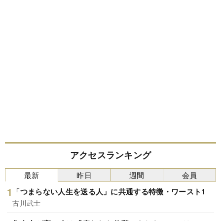
アクセスランキング
最新
昨日
週間
会員
「つまらない人生を送る人」に共通する特徴・ワースト1
古川武士