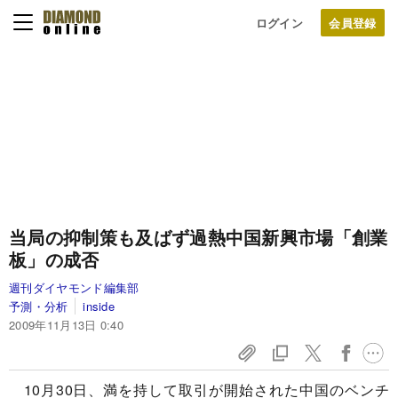
ログイン
当局の抑制策も及ばず過熱
中国新興市場「創業
板」の成否
週刊ダイヤモンド編集部
予測・分析
inside
2009年11月13日 0:40
10月30日、満を持して取引が開始された中国のベンチ