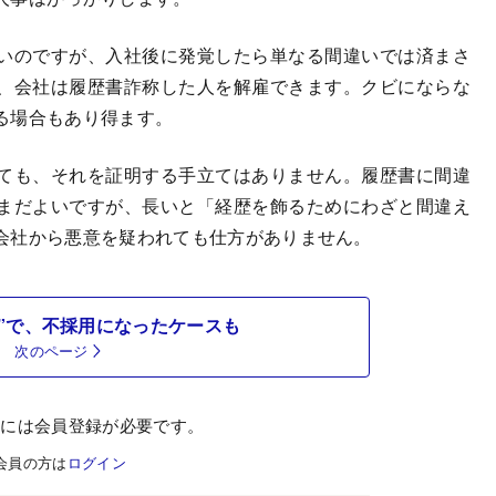
いのですが、入社後に発覚したら単なる間違いでは済まさ
、会社は履歴書詐称した人を解雇できます。クビにならな
る場合もあり得ます。
ても、それを証明する手立てはありません。履歴書に間違
まだよいですが、長いと「経歴を飾るためにわざと間違え
会社から悪意を疑われても仕方がありません。
”で、不採用になったケースも
次のページ
むには会員登録が必要です。
会員の方は
ログイン