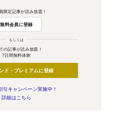
員限定記事が読み放題！
無料会員に登録
もしくは
ての記事が読み放題！
7日間無料体験
ンド・プレミアムに登録
割引キャンペーン実施中！
詳細はこちら