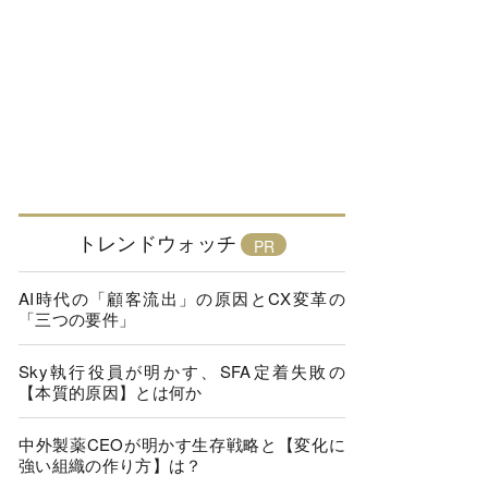
トレンドウォッチ
AI時代の「顧客流出」の原因とCX変革の
「三つの要件」
Sky執行役員が明かす、SFA定着失敗の
【本質的原因】とは何か
中外製薬CEOが明かす生存戦略と【変化に
強い組織の作り方】は？