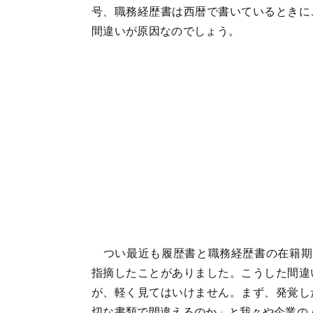
号、職務経歴書は西暦で書いているときに
間違いが原因なのでしょう。
つい最近も履歴書と職務経歴書の在籍期
指摘したことがありました。こうした間違
が、軽く見てはいけません。まず、発覚し
切な書類で間違えるのか」と我々や企業の