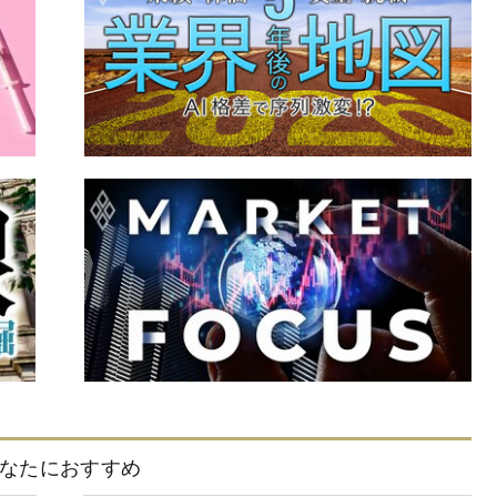
なたにおすすめ