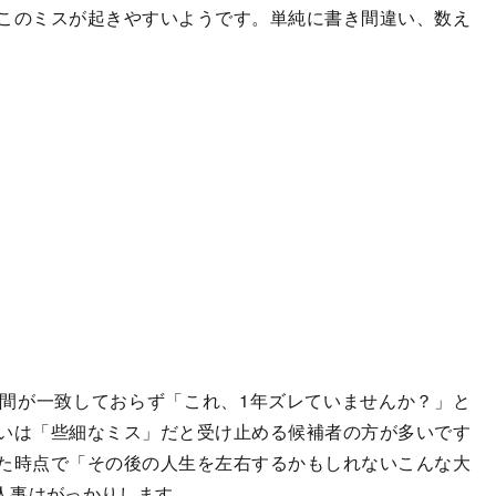
このミスが起きやすいようです。単純に書き間違い、数え
間が一致しておらず「これ、1年ズレていませんか？」と
いは「些細なミス」だと受け止める候補者の方が多いです
た時点で「その後の人生を左右するかもしれないこんな大
人事はがっかりします。