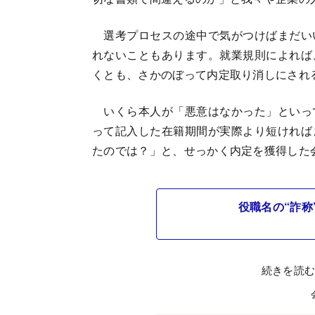
選考プロセスの途中で気がつけばまだい
れないこともあります。就業規則によれば
くとも、さかのぼって内定取り消しにされ
いくら本人が「悪意はなかった」といっ
って記入した在籍期間が実際より短ければ
たのでは？」と、せっかく内定を獲得した
役職名の“詐称
続きを読