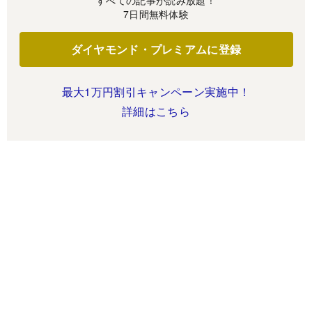
すべての記事が読み放題！
7日間無料体験
ダイヤモンド・プレミアムに登録
最大1万円割引キャンペーン実施中！
詳細はこちら