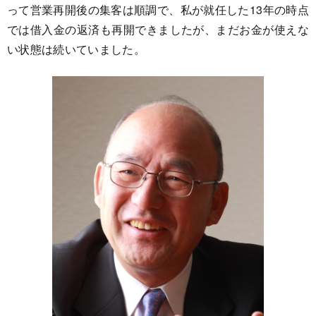
って営業再開後の集客は順調で、私が就任した13年の時点
では借入金の返済も再開できましたが、まだお金が使えな
い状態は続いていました。