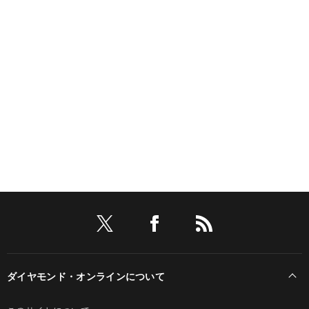
ダイヤモンド・オンラインについて