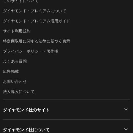
このサイトについて
ダイヤモンド・プレミアムについて
ダイヤモンド・プレミアム活用ガイド
サイト利用規約
特定商取引に関する法律に基づく表示
プライバシーポリシー・著作権
よくある質問
広告掲載
お問い合わせ
法人導入について
ダイヤモンド社のサイト
Diamond Online(English)
ダイヤモンド社について