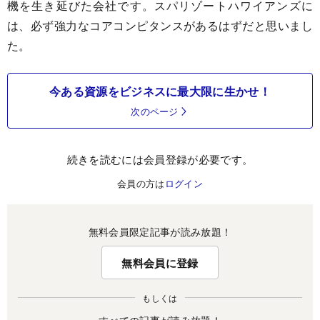
機を生き延びた会社です。スパリゾートハワイアンズに
は、必ず強力なコアコンピタンスがあるはずだと思いまし
た。
今ある資源をビジネスに最大限に生かせ！
次のページ
続きを読むには会員登録が必要です。
会員の方は
ログイン
無料会員限定記事が読み放題！
無料会員に登録
もしくは