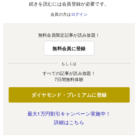
続きを読むには会員登録が必要です。
会員の方は
ログイン
無料会員限定記事が読み放題！
無料会員に登録
もしくは
すべての記事が読み放題！
7日間無料体験
ダイヤモンド・プレミアムに登録
最大1万円割引キャンペーン実施中！
詳細はこちら