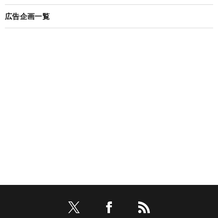
広告企画一覧