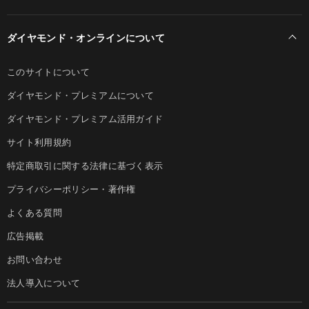
ダイヤモンド・オンラインについて
このサイトについて
ダイヤモンド・プレミアムについて
ダイヤモンド・プレミアム活用ガイド
サイト利用規約
特定商取引に関する法律に基づく表示
プライバシーポリシー・著作権
よくある質問
広告掲載
お問い合わせ
法人導入について