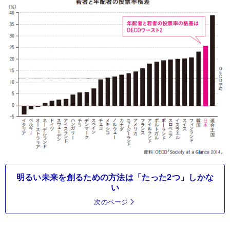
明るい未来を創るための方法は「たった2つ」しかな
い
次のページ