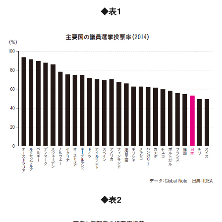
◆表1
◆表2