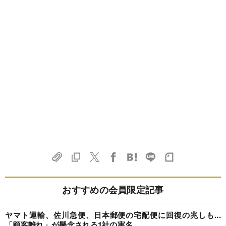
おすすめの会員限定記事
ヤマト運輸、佐川急便、日本郵便の宅配便に回復の兆しも...
「顧客離れ」が懸念される1社の実名